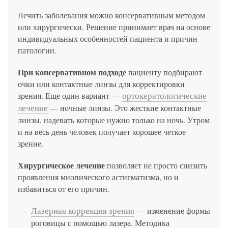
Лечить заболевания можно консервативным методом
или хирургически. Решение принимает врач на основе
индивидуальных особенностей пациента и причин
патологии.
При консервативном подходе
пациенту подбирают
очки или контактные линзы для корректировки
ортокератологические
зрения. Еще один вариант —
лечение
― ночные линзы. Это жесткие контактные
линзы, надевать которые нужно только на ночь. Утром
и на весь день человек получает хорошее четкое
зрение.
Хирургическое лечение
позволяет не просто снизить
проявления миопического астигматизма, но и
избавиться от его причин.
Лазерная коррекция зрения
— изменение формы
роговицы с помощью лазера. Методика