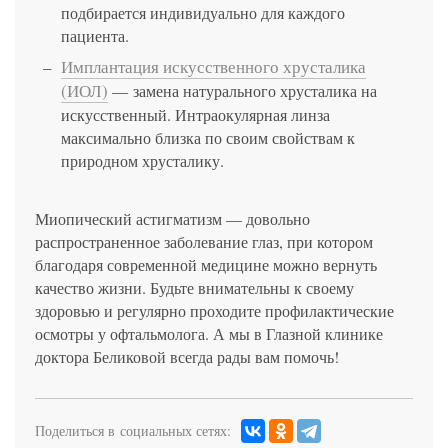
подбирается индивидуально для каждого
пациента.
Имплантация искусственного хрусталика
(ИОЛ)
— замена натурального хрусталика на
искусственный. Интраокулярная линза
максимально близка по своим свойствам к
природном хрусталику.
Миопический астигматизм — довольно
распространенное заболевание глаз, при котором
благодаря современной медицине можно вернуть
качество жизни. Будьте внимательны к своему
здоровью и регулярно проходите профилактические
осмотры у офтальмолога. А мы в Глазной клинике
доктора Беликовой всегда рады вам помочь!
Поделиться в социальных сетях: