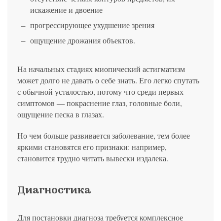
искажение и двоение
прогрессирующее ухудшение зрения
ощущение дрожания объектов.
На начальных стадиях миопический астигматизм
может долго не давать о себе знать. Его легко спутать
с обычной усталостью, потому что среди первых
симптомов ― покраснение глаз, головные боли,
ощущение песка в глазах.
Но чем больше развивается заболевание, тем более
яркими становятся его признаки: например,
становится трудно читать вывески издалека.
Диагностика
Для постановки диагноза требуется комплексное