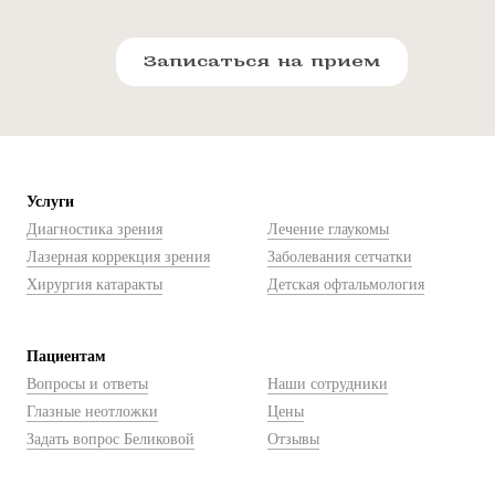
Записаться на прием
Услуги
Диагностика зрения
Лечение глаукомы
Лазерная коррекция зрения
Заболевания сетчатки
Хирургия катаракты
Детская офтальмология
Пациентам
Вопросы и ответы
Наши сотрудники
Глазные неотложки
Цены
Задать вопрос Беликовой
Отзывы