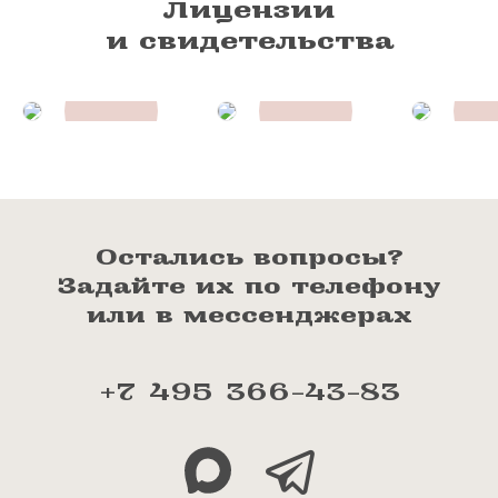
Лицензии
и свидетельства
Остались вопросы?
Задайте их по телефону
или в мессенджерах
+7 495 366-43-83