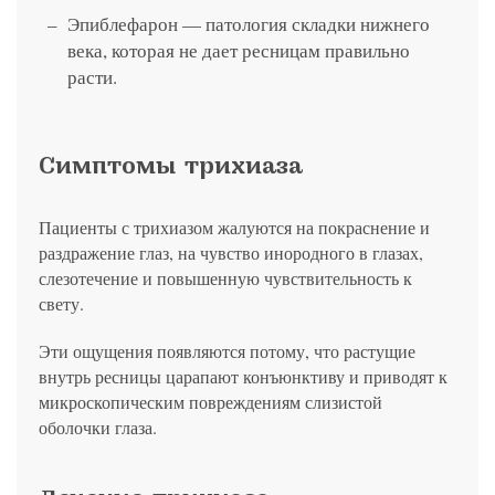
Эпиблефарон — патология складки нижнего
века, которая не дает ресницам правильно
расти.
Симптомы трихиаза
Пациенты с трихиазом жалуются на покраснение и
раздражение глаз, на чувство инородного в глазах,
слезотечение и повышенную чувствительность к
свету.
Эти ощущения появляются потому, что растущие
внутрь ресницы царапают конъюнктиву и приводят к
микроскопическим повреждениям слизистой
оболочки глаза.