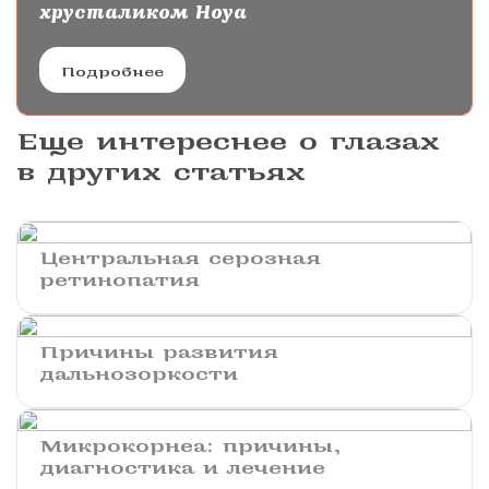
хрусталиком Hoya
Подробнее
Еще интереснее о глазах
в других статьях
Центральная серозная
ретинопатия
Причины развития
дальнозоркости
Микрокорнеа: причины,
диагностика и лечение