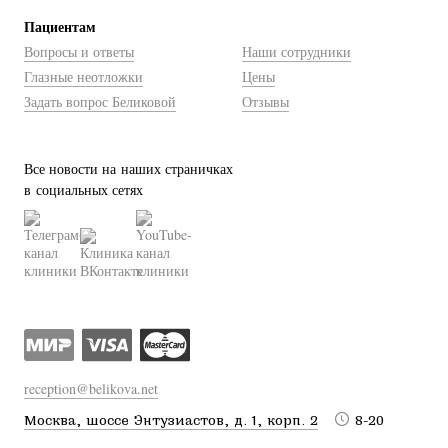
Пациентам
Вопросы и ответы
Наши сотрудники
Глазные неотложки
Цены
Задать вопрос Беликовой
Отзывы
Все новости на наших страничках
в социальных сетях
reception@belikova.net
Москва, шоссе Энтузиастов, д. 1, корп. 2
8-20