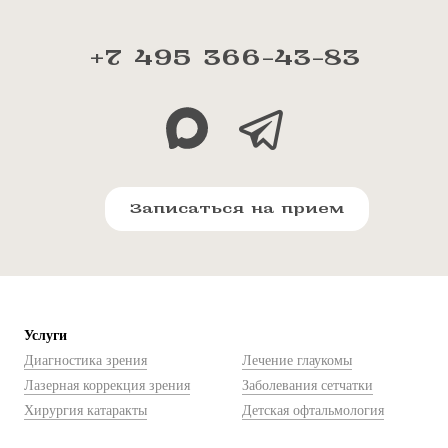
+7 495 366-43-83
Записаться на прием
Услуги
Диагностика зрения
Лечение глаукомы
Лазерная коррекция зрения
Заболевания сетчатки
Хирургия катаракты
Детская офтальмология