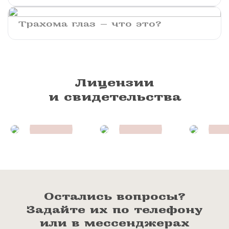
Трахома глаз — что это?
Лицензии
и свидетельства
Остались вопросы?
Задайте их по телефону
или в мессенджерах