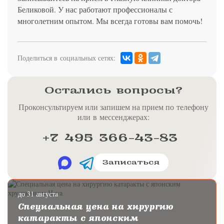
Беликовой. У нас работают профессионалы с
многолетним опытом. Мы всегда готовы вам помочь!
Поделиться в социальных сетях:
Остались вопросы?
Проконсультируем или запишем на прием по телефону
или в мессенджерах:
+7 495 366-43-83
Записаться
до 31 августа
Специальная цена на хирургию
катаракты с японским