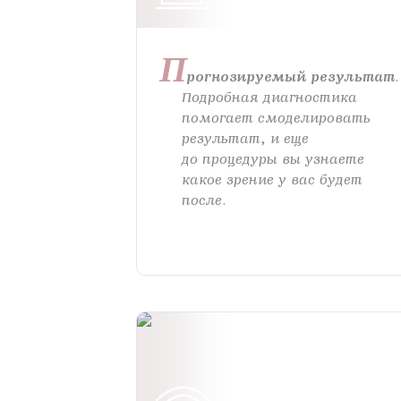
П
рогнозируемый результат
.
Подробная диагностика
помогает смоделировать
результат, и еще
до процедуры вы узнаете
какое зрение у вас будет
после.