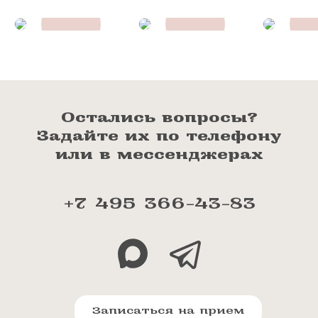
Остались вопросы?
Задайте их по телефону
или в мессенджерах
+7 495 366-43-83
Записаться на прием