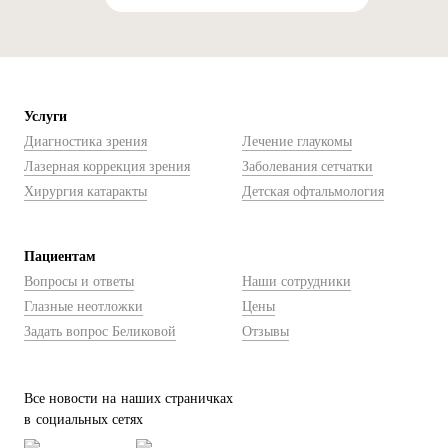
Услуги
Диагностика зрения
Лечение глаукомы
Лазерная коррекция зрения
Заболевания сетчатки
Хирургия катаракты
Детская офтальмология
Пациентам
Вопросы и ответы
Наши сотрудники
Глазные неотложки
Цены
Задать вопрос Беликовой
Отзывы
Все новости на наших страничках
в социальных сетях