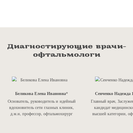
Диагностирующие врачи-
офтальмологи
Беликова Елена Ивановна
Сенченко Надежда 
Основатель, руководитель и идейный
Главный врач, Заслуже
вдохновитель сети глазных клиник,
кандидат медицински
д.м.н, профессор, офтальмохирург
высшей категории, оф