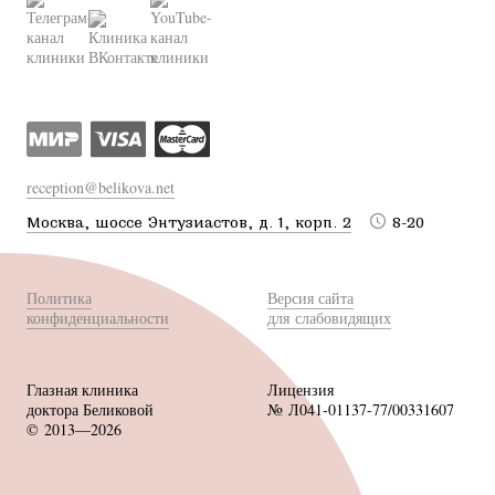
reception@belikova.net
Москва, шоссе Энтузиастов, д. 1, корп. 2
8-20
Политика
Версия сайта
конфиденциальности
для слабовидящих
Глазная клиника
Лицензия
доктора Беликовой
№ Л041-01137-77/00331607
© 2013—2026