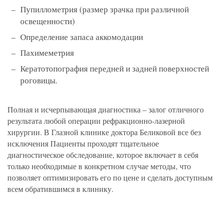
Пупиллометрия (размер зрачка при различной
освещенности)
Определение запаса аккомодации
Пахимеметрия
Кератотопография передней и задней поверхностей
роговицы.
Полная и исчерпывающая диагностика – залог отличного
результата любой операции рефракционно-лазерной
хирургии. В Глазной клинике доктора Беликовой все без
исключения Пациенты проходят тщательное
диагностическое обследование, которое включает в себя
только необходимые в конкретном случае методы, что
позволяет оптимизировать его по цене и сделать доступным
всем обратившимся в клинику.