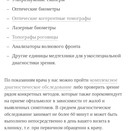
Оптические биометры
Оптические когерентные томографы
Лазерные биометры
Топографы роговицы
Анализаторы волнового фронта
Другие единицы медтехники для узкоспециальной
диагностики зрения.
комплексное
По показаниям врача у нас можно пройти
диагностическое обследование
либо проверить зрение
рядом конкретных методов, которые также порекомендует
на приеме офтальмолог в зависимости от жалоб и
выявленных симптомов. В среднем диагностическое
обследование занимает не более 60 минут и может быть
выполнено непосредственно в день вашего визита в
клинику, т.е. при первичном обращении к врачу.