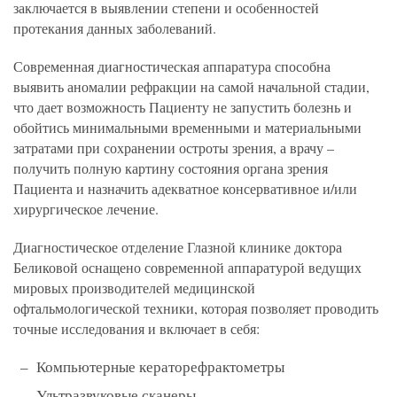
заключается в выявлении степени и особенностей
протекания данных заболеваний.
Современная диагностическая аппаратура способна
выявить аномалии рефракции на самой начальной стадии,
что дает возможность Пациенту не запустить болезнь и
обойтись минимальными временными и материальными
затратами при сохранении остроты зрения, а врачу –
получить полную картину состояния органа зрения
Пациента и назначить адекватное консервативное и/или
хирургическое лечение.
Диагностическое отделение Глазной клинике доктора
Беликовой оснащено современной аппаратурой ведущих
мировых производителей медицинской
офтальмологической техники, которая позволяет проводить
точные исследования и включает в себя:
Компьютерные кераторефрактометры
Ультразвуковые сканеры