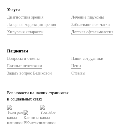
Услуги
Диагностика зрения
Лечение глаукомы
Лазерная коррекция зрения
Заболевания сетчатки
Хирургия катаракты
Детская офтальмология
Пациентам
Вопросы и ответы
Наши сотрудники
Глазные неотложки
Цены
Задать вопрос Беликовой
Отзывы
Все новости на наших страничках
в социальных сетях