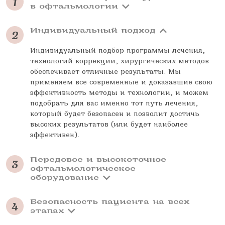
1
в офтальмологии
Индивидуальный подход
2
Индивидуальный подбор программы лечения,
технологий коррекции, хирургических методов
обеспечивает отличные результаты. Мы
применяем все современные и доказавшие свою
эффективность методы и технологии, и можем
подобрать для вас именно тот путь лечения,
который будет безопасен и позволит достичь
высоких результатов (или будет наиболее
эффективен).
Передовое и высокоточное
3
офтальмологическое
оборудование
Безопасность пациента на всех
4
этапах