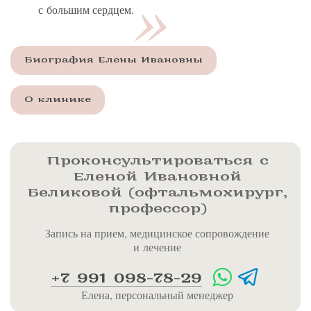
с большим сердцем.
Биография Елены Ивановны
О клинике
Проконсультироваться с
Еленой Ивановной
Беликовой (офтальмохирург,
профессор)
Запись на прием, медицинское сопровождение
и лечение
+7 991 098-78-29
Елена, персональный менеджер