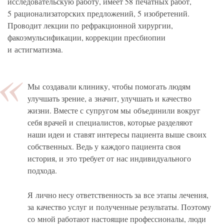
исследовательскую работу, имеет 58 печатных работ,
5 рационализаторских предложений, 5 изобретений.
Проводит лекции по рефракционной хирургии,
факоэмульсификации, коррекции пресбиопии
и астигматизма.
Мы создавали клинику, чтобы помогать людям
улучшать зрение, а значит, улучшать и качество
жизни. Вместе с супругом мы объединили вокруг
себя врачей и специалистов, которые разделяют
наши идеи и ставят интересы пациента выше своих
собственных. Ведь у каждого пациента своя
история, и это требует от нас индивидуального
подхода.
Я лично несу ответственность за все этапы лечения,
за качество услуг и полученные результаты. Поэтому
со мной работают настоящие профессионалы, люди