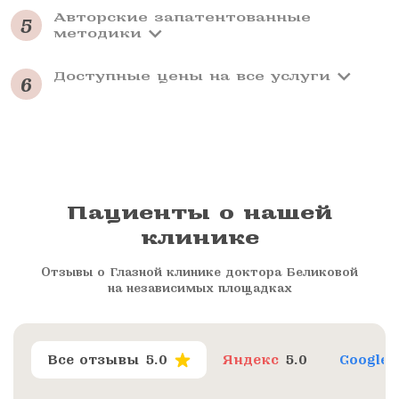
Авторские запатентованные
5
методики
Доступные цены на все услуги
6
Пациенты о нашей
клинике
Отзывы о Глазной клинике доктора Беликовой
на независимых площадках
Все отзывы
5.0
Яндекс
5.0
Google