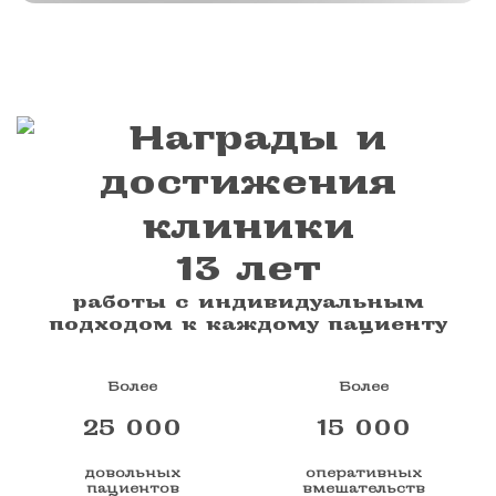
13 лет
работы с индивидуальным
подходом к каждому пациенту
Более
Более
25 000
15 000
довольных
оперативных
пациентов
вмешательств