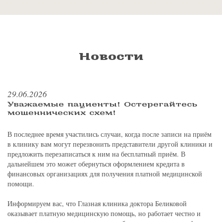
Новости
29.06.2026
Уважаемые пациенты! Остерегайтесь
мошеннических схем!
В последнее время участились случаи, когда после записи на приём
в клинику вам могут перезвонить представители другой клиники и
предложить перезаписаться к ним на бесплатный приём. В
дальнейшем это может обернуться оформлением кредита в
финансовых организациях для получения платной медицинской
помощи.
Информируем вас, что Глазная клиника доктора Беликовой
оказывает платную медицинскую помощь, но работает честно и