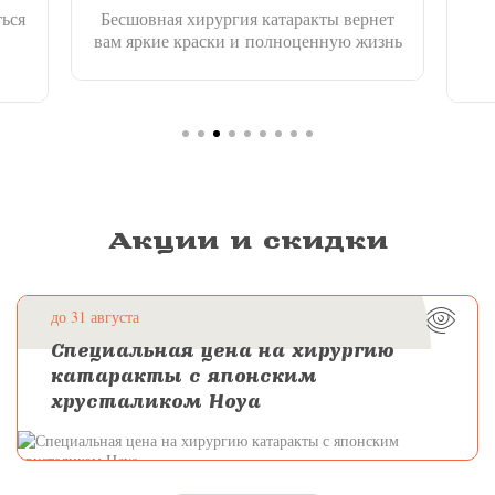
ься
Бесшовная хирургия катаракты вернет
вам яркие краски и полноценную жизнь
Акции и скидки
до 31 августа
Специальная цена на хирургию
катаракты с японским
хрусталиком Hoya