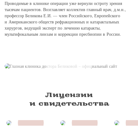
Проводимые в клинике операции уже вернули остроту зрения
тысячам пациентов. Возглавляет коллектив главный врач, д.м.н.,
профессор Беликова Е.И. — член Российского, Европейского
и Американского обществ рефракционных и катарактальных
хирургов, ведущий эксперт по лечению катаракты,
мультифокальным линзам и коррекции пресбиопии в России.
Лицензии
и свидетельства