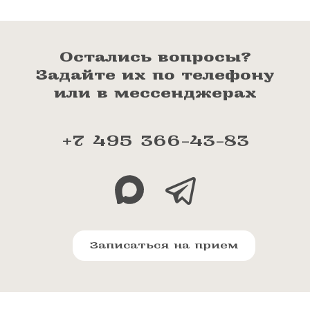
Остались вопросы?
Задайте их по телефону
или в мессенджерах
+7 495 366-43-83
Записаться на прием