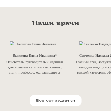
Наши врачи
Беликова Елена Ивановна
Сенченко Надежда 
Основатель, руководитель и идейный
Главный врач, Заслуже
вдохновитель сети глазных клиник,
кандидат медицински
д.м.н, профессор, офтальмохирург
высшей категории, оф
Все сотрудники