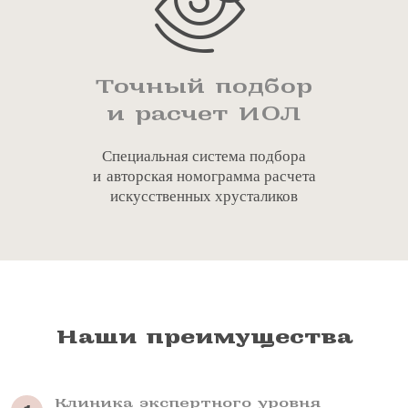
Точный подбор
и расчет ИОЛ
Специальная система подбора
и авторская номограмма расчета
искусственных хрусталиков
Наши преимущества
Клиника экспертного уровня