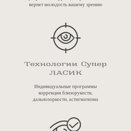
вернет молодость вашему зрению
Технологии Супер
ЛАСИК
Индивидуальные программы
коррекции близорукости,
дальнозоркости, астигматизма