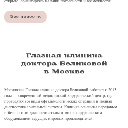
открыто, ориентируясь на ваши потребности и возможности!
Все новости
Глазная клиника
доктора Беликовой
в Москве
Московская Глазная клиника доктора Беликовой работает с 2013
года — современный медицинский хирургический центр, где
проводятся все виды офтальмологических операций и полная
диагностика зрительной системы. Клиника оснащена передовым
и безопасным диагностическим и микрохирургическим
оборудованием ведущих мировых производителей.