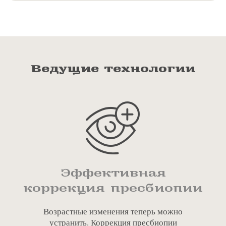
Ведущие технологии
Эффективная
коррекция пресбиопии
Возрастные изменения теперь можно
устранить. Коррекция пресбиопии