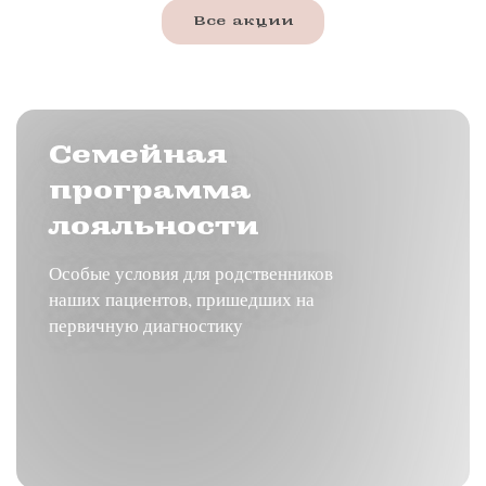
Все акции
Семейная
программа
лояльности
Особые условия для родственников
наших пациентов, пришедших на
первичную диагностику