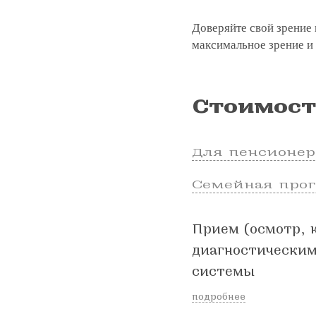
Доверяйте свой зрение 
максимальное зрение и 
Стоимост
Для пенсионер
Семейная про
Прием (осмотр, 
диагностическим
системы
подробнее