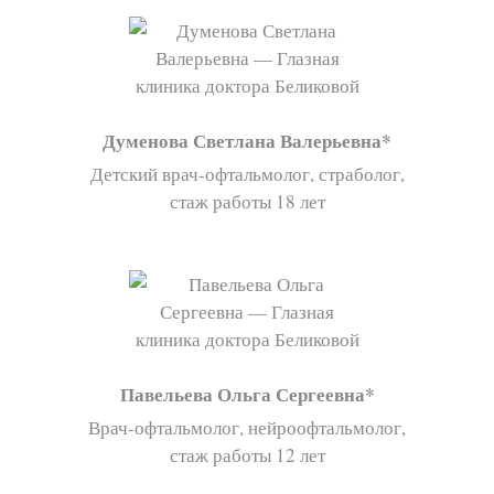
Думенова Светлана Валерьевна
Детский врач-офтальмолог, страболог,
стаж работы 18 лет
Павельева Ольга Сергеевна
Врач-офтальмолог, нейроофтальмолог,
стаж работы 12 лет