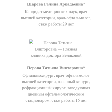
Шарова Галина Аркадьевна
Кандидат медицинских наук, врач
высшей категории, врач-офтальмолог,
стаж работы 29 лет
Перова Татьяна Викторовна
Офтальмохирург, врач-офтальмолог
высшей категории, лазерный хирург,
рефракционный хирург, заведующая
дневным офтальмологическим
стационаром, стаж работы 15 лет