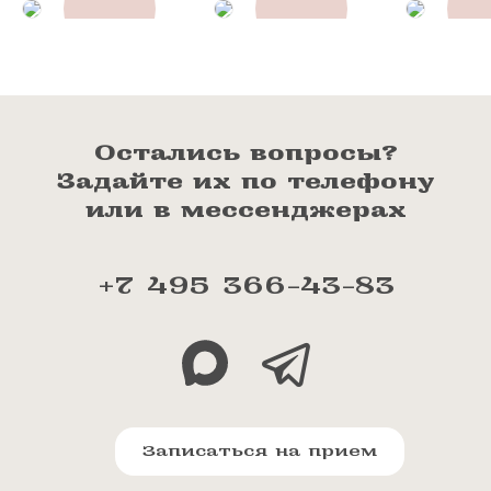
Остались вопросы?
Задайте их по телефону
или в мессенджерах
+7 495 366-43-83
Записаться на прием