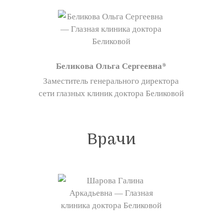
Беликова Ольга Сергеевна
Заместитель генерального директора
сети глазных клиник доктора Беликовой
Врачи