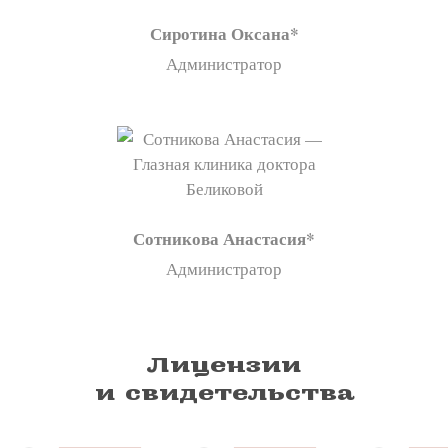
Сиротина Оксана
Администратор
Сотникова Анастасия
Администратор
Лицензии
и свидетельства