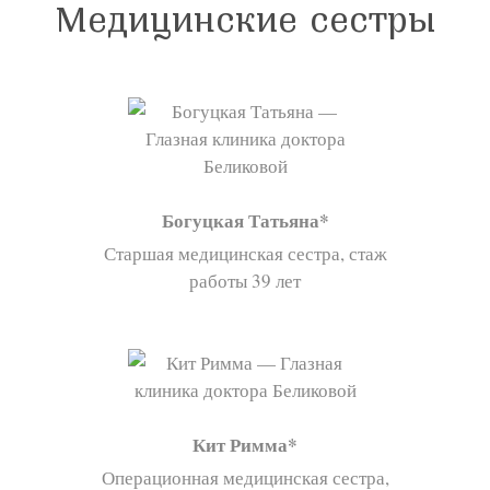
Медицинские сестры
Богуцкая Татьяна
Старшая медицинская сестра, стаж
работы 39 лет
Кит Римма
Операционная медицинская сестра,