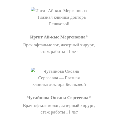
Иргит Ай-кыс Мергеновна
Врач офтальмолог, лазерный хирург,
стаж работы 11 лет
Чугайнова Оксана Сергеевна
Врач-офтальмолог, лазерный хирург,
стаж работы 11 лет