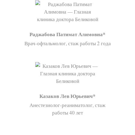
Раджабова Патимат Алимовна
Врач-офтальмолог, стаж работы 2 года
Казаков Лев Юрьевич
Анестезиолог-реаниматолог, стаж
работы 40 лет