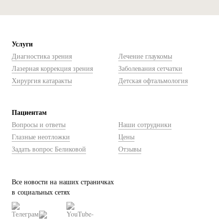
Услуги
Диагностика зрения
Лечение глаукомы
Лазерная коррекция зрения
Заболевания сетчатки
Хирургия катаракты
Детская офтальмология
Пациентам
Вопросы и ответы
Наши сотрудники
Глазные неотложки
Цены
Задать вопрос Беликовой
Отзывы
Все новости на наших страничках
в социальных сетях