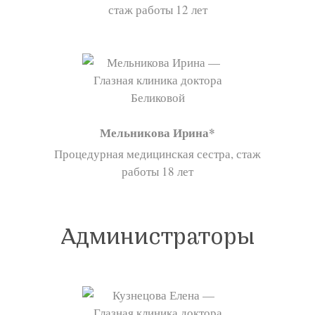
стаж работы 12 лет
Мельникова Ирина
Процедурная медицинская сестра, стаж
работы 18 лет
Администраторы