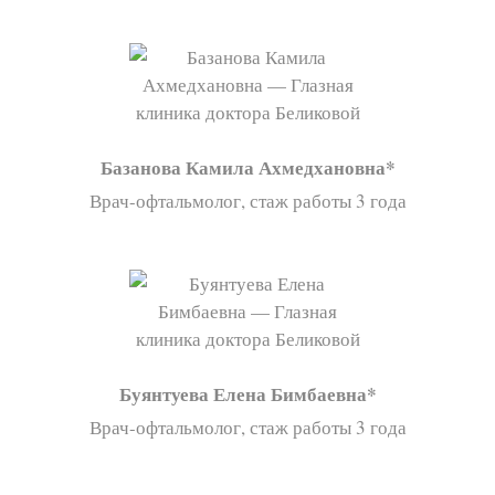
Базанова Камила Ахмедхановна
Врач-офтальмолог, стаж работы 3 года
Буянтуева Елена Бимбаевна
Врач-офтальмолог, стаж работы 3 года