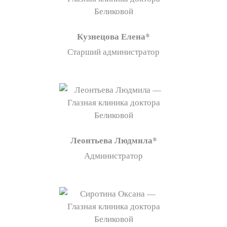
Кузнецова Елена
Старший администратор
Леонтьева Людмила
Администратор