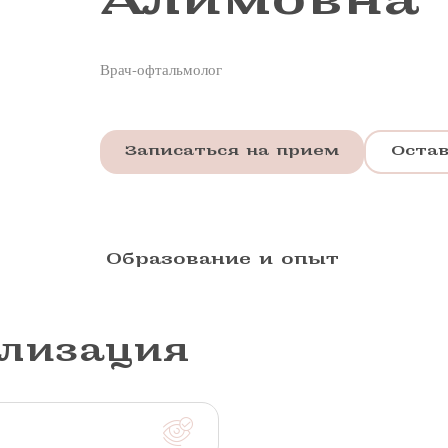
Врач-офтальмолог
Записаться на прием
Оста
Образование и опыт
лизация