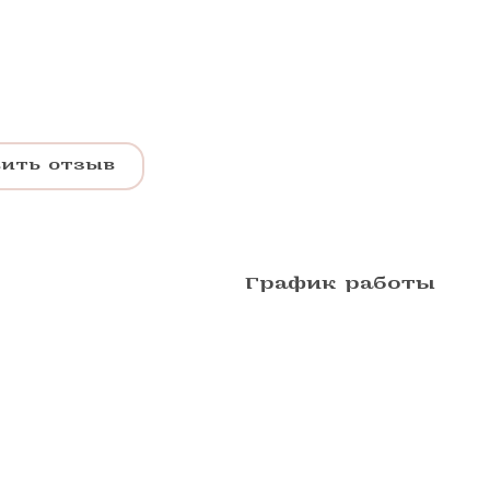
вить отзыв
График работы