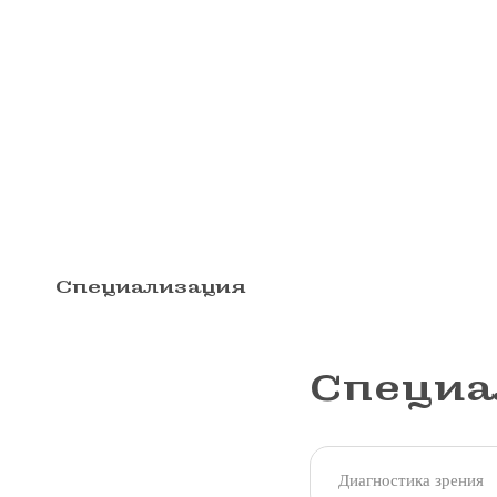
Специализация
Специа
Диагностика зрения