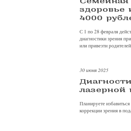
Семейная 
здоровье
4000 рубл
С 1 по 28 февраля дей
диагностики зрения при
или привезти родителей
30 июня 2025
Диагности
лазерной 
Планируете избавиться 
коррекции зрения в под