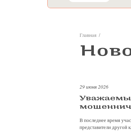
Главная
Нов
29 июня 2026
Уважаемы
мошеннич
В последнее время учас
представители другой к