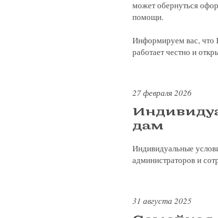
может обернуться офор
помощи.
Информируем вас, что 
работает честно и откр
27 февраля 2026
Индивиду
дам
Индивидуальные услови
администраторов и сотр
31 августа 2025