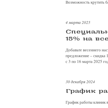
Возможность крутить ба
4 марта 2025
Специальн
15% на вс
Добавьте весеннего нас
предложение – скидка 1
с 3 по 16 марта 2025 го
30 декабря 2024
График ра
График работы клиник 