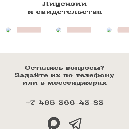
Лицензии
и свидетельства
Остались вопросы?
Задайте их по телефону
или в мессенджерах
+7 495 366-43-83