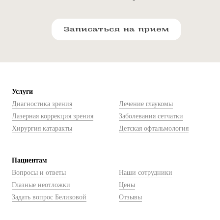
Записаться на прием
Услуги
Диагностика зрения
Лечение глаукомы
Лазерная коррекция зрения
Заболевания сетчатки
Хирургия катаракты
Детская офтальмология
Пациентам
Вопросы и ответы
Наши сотрудники
Глазные неотложки
Цены
Задать вопрос Беликовой
Отзывы