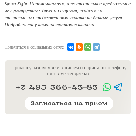
Smart Sight. Напоминаем вам, что специальное предложение
не суммируется с другими акциями, скидками и
специальными предложениями клиники на данные услуги.
Подробности у администраторов клиники.
Поделиться в социальных сетях:
Проконсультируем или запишем на прием по телефону
или в мессенджерах:
+7 495 366-43-83
Записаться на прием