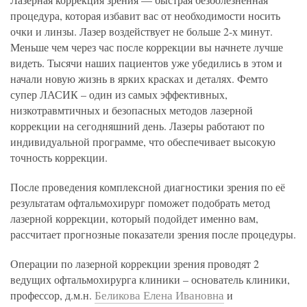
процедура, которая избавит вас от необходимости носить
очки и линзы. Лазер воздействует не больше 2-х минут.
Меньше чем через час после коррекции вы начнете лучше
видеть. Тысячи наших пациентов уже убедились в этом и
начали новую жизнь в ярких красках и деталях. Фемто
супер ЛАСИК – один из самых эффективных,
низкотравмтичных и безопасных методов лазерной
коррекции на сегодняшний день. Лазеры работают по
индивидуальной программе, что обеспечивает высокую
точность коррекции.
После проведения комплексной диагностики зрения по её
результатам офтальмохирург поможет подобрать метод
лазерной коррекции, который подойдет именно вам,
рассчитает прогнозные показатели зрения после процедуры.
Операции по лазерной коррекции зрения проводят 2
ведущих офтальмохирурга клиники – основатель клиники,
Беликова Елена Ивановна
профессор, д.м.н.
и