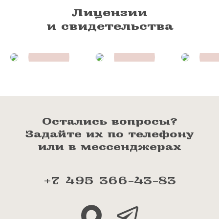
Лицензии
и свидетельства
Остались вопросы?
Задайте их по телефону
или в мессенджерах
+7 495 366-43-83