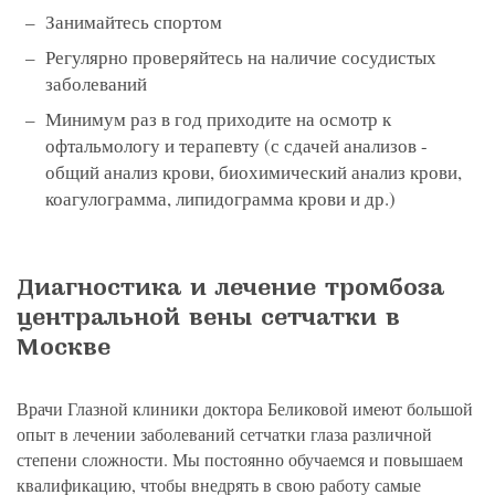
Занимайтесь спортом
Регулярно проверяйтесь на наличие сосудистых
заболеваний
Минимум раз в год приходите на осмотр к
офтальмологу и терапевту (с сдачей анализов -
общий анализ крови, биохимический анализ крови,
коагулограмма, липидограмма крови и др.)
Диагностика и лечение тромбоза
центральной вены сетчатки в
Москве
Врачи Глазной клиники доктора Беликовой имеют большой
опыт в лечении заболеваний сетчатки глаза различной
степени сложности. Мы постоянно обучаемся и повышаем
квалификацию, чтобы внедрять в свою работу самые