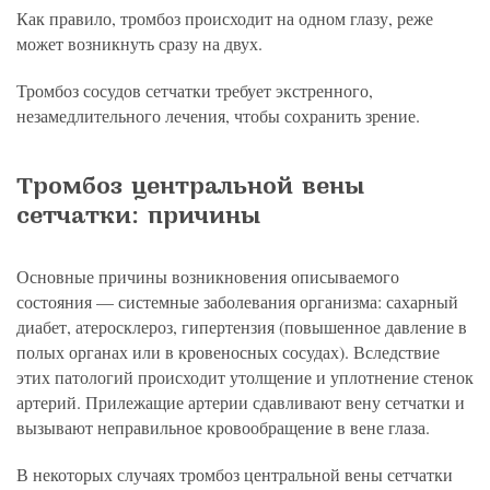
Как правило, тромбоз происходит на одном глазу, реже
может возникнуть сразу на двух.
Тромбоз сосудов сетчатки требует экстренного,
незамедлительного лечения, чтобы сохранить зрение.
Тромбоз центральной вены
сетчатки: причины
Основные причины возникновения описываемого
состояния — системные заболевания организма: сахарный
диабет, атеросклероз, гипертензия (повышенное давление в
полых органах или в кровеносных сосудах). Вследствие
этих патологий происходит утолщение и уплотнение стенок
артерий. Прилежащие артерии сдавливают вену сетчатки и
вызывают неправильное кровообращение в вене глаза.
В некоторых случаях тромбоз центральной вены сетчатки