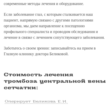
современные методы лечения и оборудование.
Если заболевание глаз, с которым сталкивается наш
пациент, напрямую связано с другими патологиями
организма, мы даем направление к посещению
профильного специалиста и проводим обследования и
лечение в связке с лечением сопутствующего заболевания.
Заботьтесь о своем зрении: записывайтесь на прием в
Глазную клинику доктора Беликовой.
Стоимость лечения
тромбоза центральной вены
сетчатки:
Оперирует Беликова Е.И.