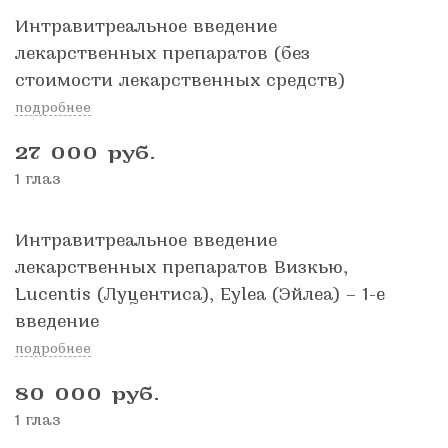
Интравитреальное введение
лекарственных препаратов (без
стоимости лекарственных средств)
подробнее
27 000
руб.
1 глаз
Интравитреальное введение
лекарственных препаратов Визкью,
Lucentis (Луцентиса), Eylea (Эйлеа) – 1-е
введение
подробнее
80 000
руб.
1 глаз