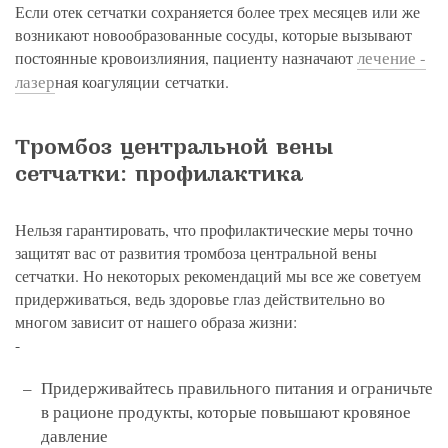
Если отек сетчатки сохраняется более трех месяцев или же
возникают новообразованные сосуды, которые вызывают
лечение -
постоянные кровоизлияния, пациенту назначают
лазер
ная коагуляции сетчатки.
Тромбоз центральной вены
сетчатки: профилактика
Нельзя гарантировать, что профилактические меры точно
защитят вас от развития тромбоза центральной вены
сетчатки. Но некоторых рекомендаций мы все же советуем
придерживаться, ведь здоровье глаз действительно во
многом зависит от нашего образа жизни:
-
Придерживайтесь правильного питания и ограничьте
в рационе продукты, которые повышают кровяное
давление