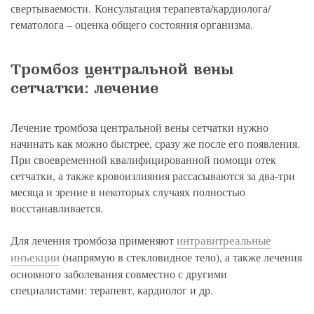
свертываемости. Консультация терапевта/кардиолога/
гематолога – оценка общего состояния организма.
Тромбоз центральной вены
сетчатки: лечение
Лечение тромбоза центральной вены сетчатки нужно
начинать как можно быстрее, сразу же после его появления.
При своевременной квалифицированной помощи отек
сетчатки, а также кровоизлияния рассасываются за два-три
месяца и зрение в некоторых случаях полностью
восстанавливается.
интравитреальные
Для лечения тромбоза применяют
инъекции
(напрямую в стекловидное тело), а также лечения
основного заболевания совместно с другими
специалистами: терапевт, кардиолог и др.