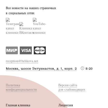
Все новости на наших страничках
в социальных сетях
reception@belikova.net
Москва, шоссе Энтузиастов, д. 1, корп. 2
8-20
Политика
Версия сайта
конфиденциальности
для слабовидящих
Глазная клиника
Лицензия