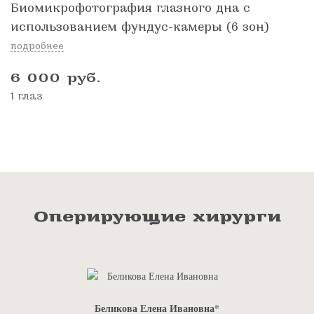
Биомикрофотография глазного дна с
использованием фундус-камеры (6 зон)
подробнее
6 000
руб.
1 глаз
Оперирующие хирурги
Беликова Елена Ивановна