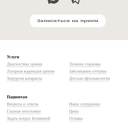
Записаться на прием
Услуги
Диагностика зрения
Лечение глаукомы
Лазерная коррекция зрения
Заболевания сетчатки
Хирургия катаракты
Детская офтальмология
Пациентам
Вопросы и ответы
Наши сотрудники
Глазные неотложки
Цены
Задать вопрос Беликовой
Отзывы