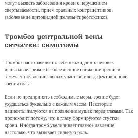
могут вызвать заболевания крови с нарушением
свертываемости, прием оральных контрацептивов,
заболевание щитовидной железы-тиреотоксикоз.
Тромбоз центральной вены
сетчатки: симптомы
Тромбоз часто заявляет о себе неожиданно: человек
испытывает резкое безболезненное снижение зрения и
замечает появление слепых участков или дефектов в поле
зрения глаза.
Если не предпринять необходимые меры, зрение будет
ухудшаться буквально с каждым часом. Некоторые
пациенты жалуются на появление мушек перед глазами. Так
происходит потому, что в глазу формируются сгустки
крови. Иногда тромб увеличивает глазное давление
настолько, что вызывает сильную боль.