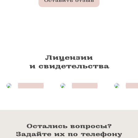
Оставить отзыв
Лицензии
и свидетельства
Остались вопросы?
Задайте их по телефону