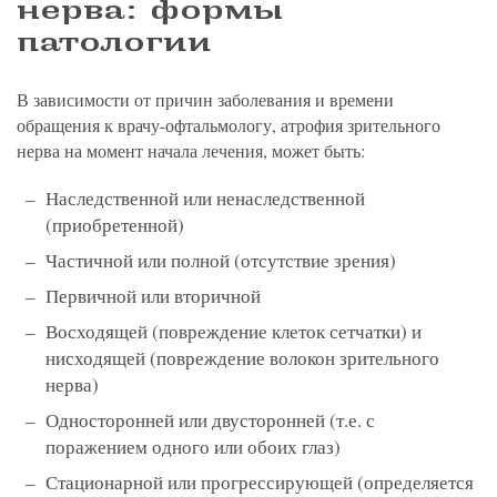
нерва: формы
патологии
В зависимости от причин заболевания и времени
обращения к врачу-офтальмологу, атрофия зрительного
нерва на момент начала лечения, может быть:
Наследственной или ненаследственной
(приобретенной)
Частичной или полной (отсутствие зрения)
Первичной или вторичной
Восходящей (повреждение клеток сетчатки) и
нисходящей (повреждение волокон зрительного
нерва)
Односторонней или двусторонней (т.е. с
поражением одного или обоих глаз)
Стационарной или прогрессирующей (определяется