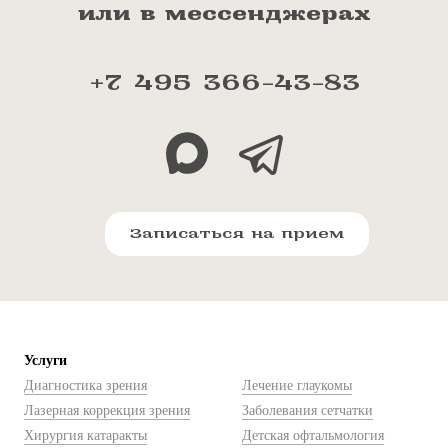
или в мессенджерах
+7 495 366-43-83
Записаться на прием
Услуги
Диагностика зрения
Лечение глаукомы
Лазерная коррекция зрения
Заболевания сетчатки
Хирургия катаракты
Детская офтальмология