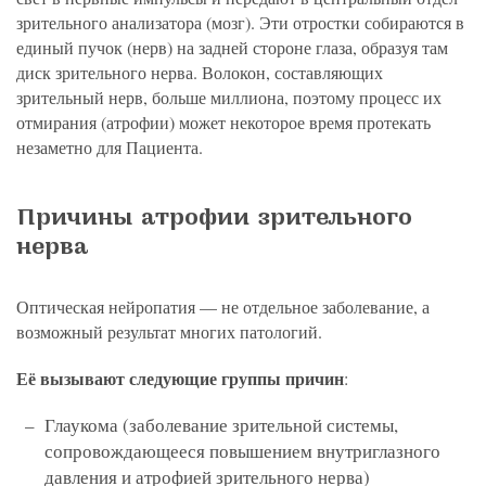
зрительного анализатора (мозг). Эти отростки собираются в
единый пучок (нерв) на задней стороне глаза, образуя там
диск зрительного нерва. Волокон, составляющих
зрительный нерв, больше миллиона, поэтому процесс их
отмирания (атрофии) может некоторое время протекать
незаметно для Пациента.
Причины атрофии зрительного
нерва
Оптическая нейропатия — не отдельное заболевание, а
возможный результат многих патологий.
Её вызывают следующие группы причин
:
Глаукома (заболевание зрительной системы,
сопровождающееся повышением внутриглазного
давления и атрофией зрительного нерва)