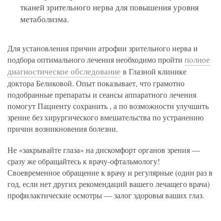
тканей зрительного нерва для повышения уровня
метаболизма.
Для установления причин атрофии зрительного нерва и
полное
подбора оптимального лечения необходимо пройти
диагностическое обследование
в Глазной клинике
доктора Беликовой. Опыт показывает, что грамотно
подобранные препараты и сеансы аппаратного лечения
помогут Пациенту сохранить , а по возможности улучшить
зрение без хирургического вмешательства по устранению
причин возникновения болезни.
Не «закрывайте глаза» на дискомфорт органов зрения —
сразу же обращайтесь к врачу-офтальмологу!
Своевременное обращение к врачу и регулярные (один раз в
год, если нет других рекомендаций вашего лечащего врача)
профилактические осмотры — залог здоровья ваших глаз.