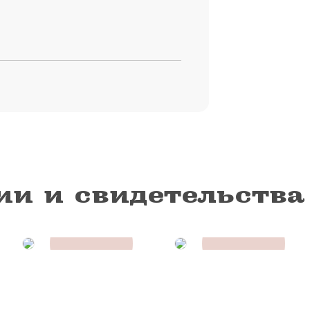
ии и свидетельства