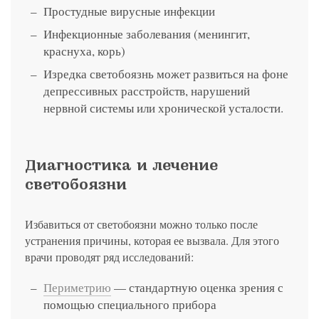
Простудные вирусные инфекции
Инфекционные заболевания (менингит,
краснуха, корь)
Изредка светобоязнь может развиться на фоне
депрессивных расстройств, нарушений
нервной системы или хронической усталости.
Диагностика и лечение
светобоязни
Избавиться от светобоязни можно только после
устранения причины, которая ее вызвала. Для этого
врачи проводят ряд исследований:
Периметрию
— стандартную оценка зрения с
помощью специального прибора