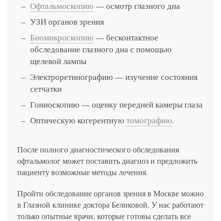
Офтальмоскопию
— осмотр глазного дна
УЗИ органов зрения
Биомикроскопию
— бесконтактное
обследование глазного дна с помощью
щелевой лампы
Электроретинографию — изучение состояния
сетчатки
Гониоскопию — оценку передней камеры глаза
Оптическую когерентную
томографию
.
После полного диагностического обследования
офтальмолог может поставить диагноз и предложить
пациенту возможные методы лечения.
Пройти обследование органов зрения в Москве можно
в Глазной клинике доктора Беликовой. У нас работают
только опытные врачи, которые готовы сделать все