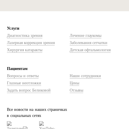
Услуги
Диагностика зрения
Лечение глаукомы
Лазерная коррекция зрения
Заболевания сетчатки
Хирургия катаракты
Детская офтальмология
Пациентам
Вопросы и ответы
Наши сотрудники
Глазные неотложки
Цены
Задать вопрос Беликовой
Отзывы
Все новости на наших страничках
в социальных сетях