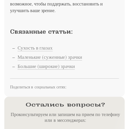
возможное, чтобы поддержать, восстановить и
улучшить ваше зрение.
Связанные статьи:
Сухость в глазах
Маленькие (суженные) зрачки
Большие (широкие) зрачки
Поделиться в социальных сетях:
Остались вопросы?
Проконсультируем или запишем на прием по телефону
или в мессенджерах: