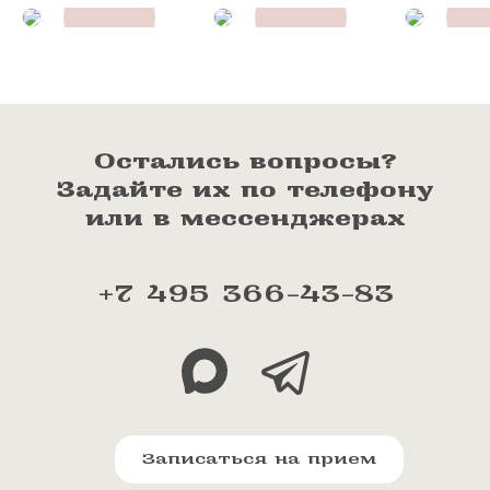
Остались вопросы?
Задайте их по телефону
или в мессенджерах
+7 495 366-43-83
Записаться на прием