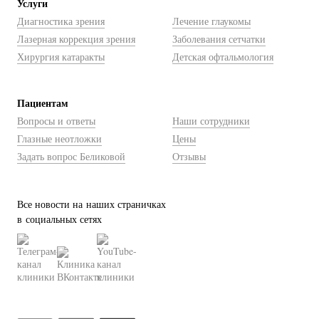
Услуги
Диагностика зрения
Лечение глаукомы
Лазерная коррекция зрения
Заболевания сетчатки
Хирургия катаракты
Детская офтальмология
Пациентам
Вопросы и ответы
Наши сотрудники
Глазные неотложки
Цены
Задать вопрос Беликовой
Отзывы
Все новости на наших страничках
в социальных сетях