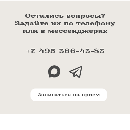
Остались вопросы?
Задайте их по телефону
или в мессенджерах
+7 495 366-43-83
Записаться на прием