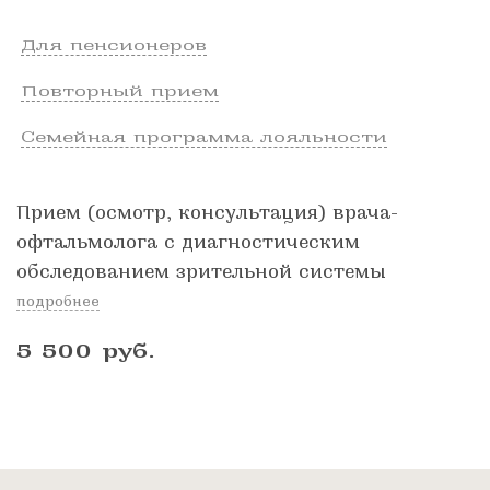
Для пенсионеров
Повторный прием
Семейная программа лояльности
Прием (осмотр, консультация) врача-
офтальмолога с диагностическим
обследованием зрительной системы
подробнее
5 500
руб.