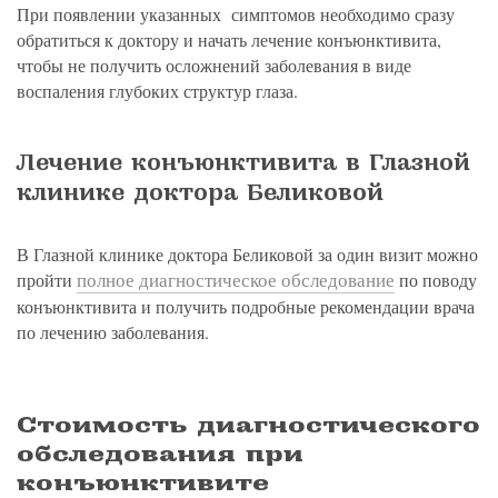
При появлении указанных симптомов необходимо сразу
обратиться к доктору и начать лечение конъюнктивита,
чтобы не получить осложнений заболевания в виде
воспаления глубоких структур глаза.
Лечение конъюнктивита в Глазной
клинике доктора Беликовой
В Глазной клинике доктора Беликовой за один визит можно
полное диагностическое обследование
пройти
по поводу
конъюнктивита и получить подробные рекомендации врача
по лечению заболевания.
Стоимость диагностического
обследования при
конъюнктивите