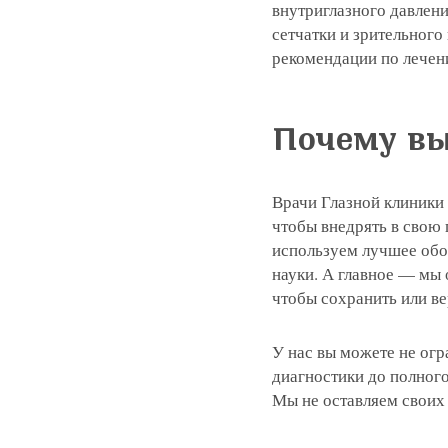
внутриглазного давлени
сетчатки и зрительного
рекомендации по лечен
Почему вы
Врачи Глазной клиники
чтобы внедрять в свою
используем лучшее обо
науки. А главное — мы 
чтобы сохранить или ве
У нас вы можете не огр
диагностики до полног
Мы не оставляем своих 