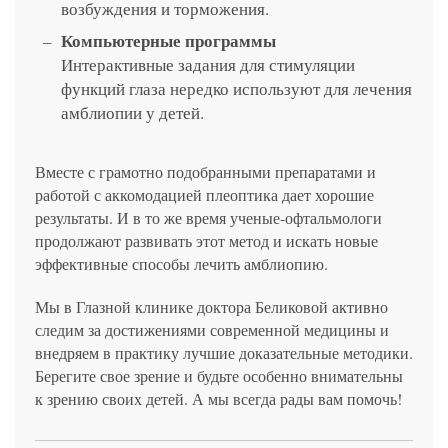
возбуждения и торможения.
Компьютерные программы
Интерактивные задания для стимуляции
функций глаза нередко используют для лечения
амблиопии у детей.
Вместе с грамотно подобранными препаратами и
работой с аккомодацией плеоптика дает хорошие
результаты. И в то же время ученые-офтальмологи
продолжают развивать этот метод и искать новые
эффективные способы лечить амблиопию.
Мы в Глазной клинике доктора Беликовой активно
следим за достижениями современной медицины и
внедряем в практику лучшие доказательные методики.
Берегите свое зрение и будьте особенно внимательны
к зрению своих детей. А мы всегда рады вам помочь!