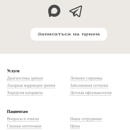
Записаться на прием
Услуги
Диагностика зрения
Лечение глаукомы
Лазерная коррекция зрения
Заболевания сетчатки
Хирургия катаракты
Детская офтальмология
Пациентам
Вопросы и ответы
Наши сотрудники
Глазные неотложки
Цены