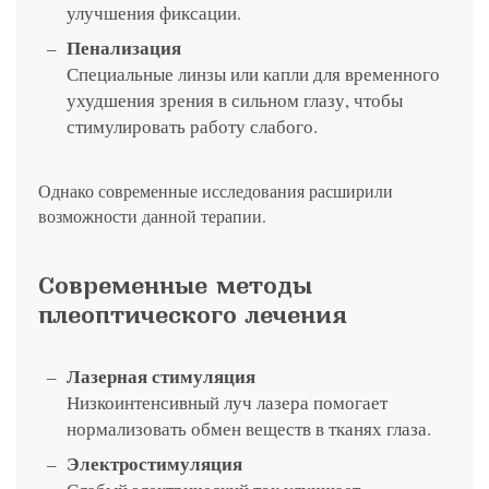
улучшения фиксации.
Пенализация
Специальные линзы или капли для временного
ухудшения зрения в сильном глазу, чтобы
стимулировать работу слабого.
Однако современные исследования расширили
возможности данной терапии.
Современные методы
плеоптического лечения
Лазерная стимуляция
Низкоинтенсивный луч лазера помогает
нормализовать обмен веществ в тканях глаза.
Электростимуляция