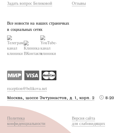
Задать вопрос Беликовой
Отзывы
Все новости на наших страничках
в социальных сетях
reception@belikova.net
Москва, шоссе Энтузиастов, д. 1, корп. 2
8-20
Политика
Версия сайта
конфиденциальности
для слабовидящих