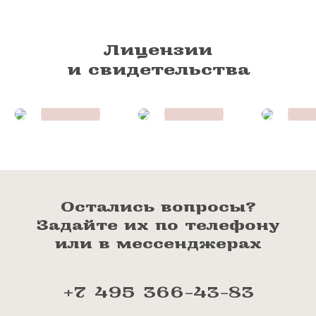
Лицензии
и свидетельства
Остались вопросы?
Задайте их по телефону
или в мессенджерах
+7 495 366-43-83