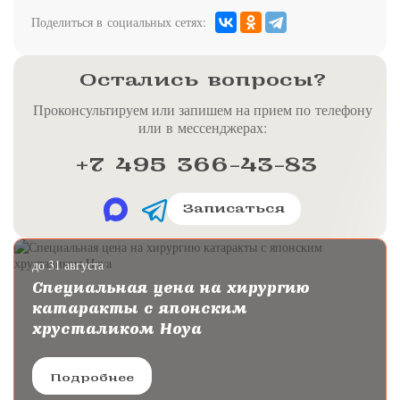
Поделиться в социальных сетях:
Остались вопросы?
Проконсультируем или запишем на прием по телефону
или в мессенджерах:
+7 495 366-43-83
Записаться
до 31 августа
Специальная цена на хирургию
катаракты с японским
хрусталиком Hoya
Подробнее