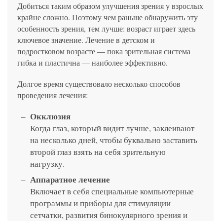
Добиться таким образом улучшения зрения у взрослых
крайне сложно. Поэтому чем раньше обнаружить эту
особенность зрения, тем лучше: возраст играет здесь
ключевое значение. Лечение в детском и
подростковом возрасте ― пока зрительная система
гибка и пластична ― наиболее эффективно.
Долгое время существовало несколько способов
проведения лечения:
Окклюзия
Когда глаз, который видит лучше, заклеивают
на несколько дней, чтобы буквально заставить
второй глаз взять на себя зрительную
нагрузку.
Аппаратное лечение
Включает в себя специальные компьютерные
программы и приборы для стимуляции
сетчатки, развития бинокулярного зрения и