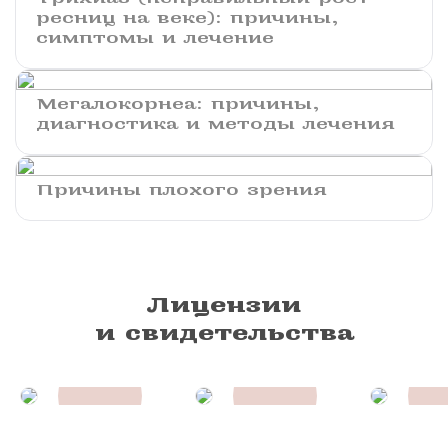
ресниц на веке): причины,
симптомы и лечение
Мегалокорнеа: причины,
диагностика и методы лечения
Причины плохого зрения
Лицензии
и свидетельства