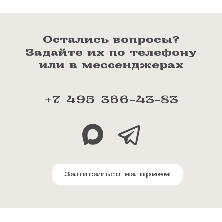
Остались вопросы?
Задайте их по телефону
или в мессенджерах
+7 495 366-43-83
Записаться на прием