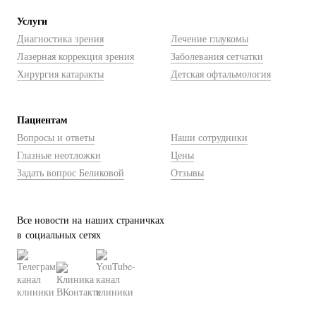
Услуги
Диагностика зрения
Лечение глаукомы
Лазерная коррекция зрения
Заболевания сетчатки
Хирургия катаракты
Детская офтальмология
Пациентам
Вопросы и ответы
Наши сотрудники
Глазные неотложки
Цены
Задать вопрос Беликовой
Отзывы
Все новости на наших страничках
в социальных сетях