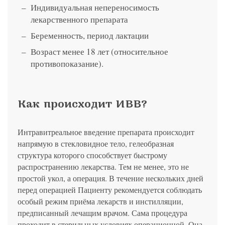
Индивидуальная непереносимость
лекарственного препарата
Беременность, период лактации
Возраст менее 18 лет (относительное
противопоказание).
Как происходит ИВВ?
Интравитреальное введение препарата происходит
напрямую в стекловидное тело, гелеобразная
структура которого способствует быстрому
распространению лекарства. Тем не менее, это не
простой укол, а операция. В течение нескольких дней
перед операцией Пациенту рекомендуется соблюдать
особый режим приёма лекарств и инстилляции,
предписанный лечащим врачом. Сама процедура
проходит в стерильных условиях операционной. Она