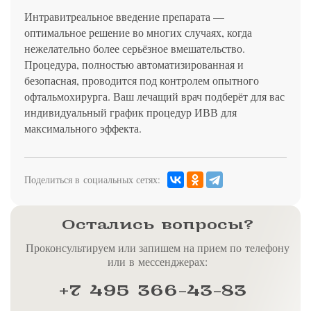
Интравитреальное введение препарата —
оптимальное решение во многих случаях, когда
нежелательно более серьёзное вмешательство.
Процедура, полностью автоматизированная и
безопасная, проводится под контролем опытного
офтальмохирурга. Ваш лечащий врач подберёт для вас
индивидуальный график процедур ИВВ для
максимального эффекта.
Поделиться в социальных сетях:
Остались вопросы?
Проконсультируем или запишем на прием по телефону
или в мессенджерах:
+7 495 366-43-83