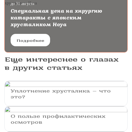
до 31 августа
Специальная цена на хирургию
катаракты с японским
хрусталиком Hoya
Подробнее
Еще интереснее о глазах
в других статьях
Уплотнение хрусталика — что
это?
О пользе профилактических
осмотров