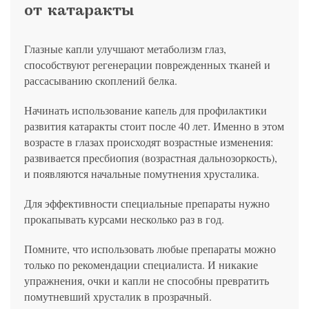
от катаракты
Глазные капли улучшают метаболизм глаз,
способствуют регенерации поврежденных тканей и
рассасыванию скоплений белка.
Начинать использование капель для профилактики
развития катаракты стоит после 40 лет. Именно в этом
возрасте в глазах происходят возрастные изменения:
развивается пресбиопия (возрастная дальнозоркость),
и появляются начальные помутнения хрусталика.
Для эффективности специальные препараты нужно
прокапывать курсами несколько раз в год.
Помните, что использовать любые препараты можно
только по рекомендации специалиста. И никакие
упражнения, очки и капли не способны превратить
помутневший хрусталик в прозрачный.