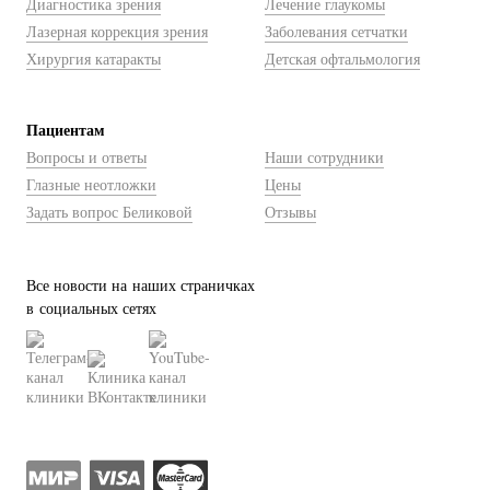
Диагностика зрения
Лечение глаукомы
Лазерная коррекция зрения
Заболевания сетчатки
Хирургия катаракты
Детская офтальмология
Пациентам
Вопросы и ответы
Наши сотрудники
Глазные неотложки
Цены
Задать вопрос Беликовой
Отзывы
Все новости на наших страничках
в социальных сетях