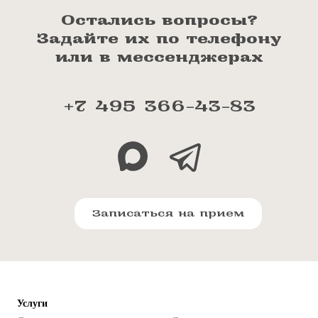
Остались вопросы?
Задайте их по телефону
или в мессенджерах
+7 495 366-43-83
Записаться на прием
Услуги