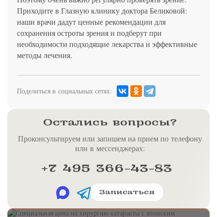
Приходите в Глазную клинику доктора Беликовой:
наши врачи дадут ценные рекомендации для
сохранения остроты зрения и подберут при
необходимости подходящие лекарства и эффективные
методы лечения.
Поделиться в социальных сетях:
Остались вопросы?
Проконсультируем или запишем на прием по телефону
или в мессенджерах:
+7 495 366-43-83
Записаться