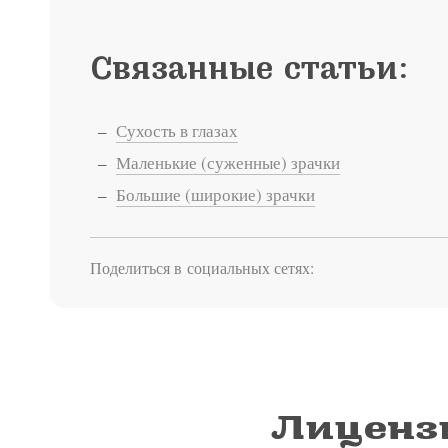
Связанные статьи:
Сухость в глазах
Маленькие (суженные) зрачки
Большие (широкие) зрачки
Поделиться в социальных сетях:
Лиценз