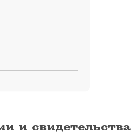
ии и свидетельства