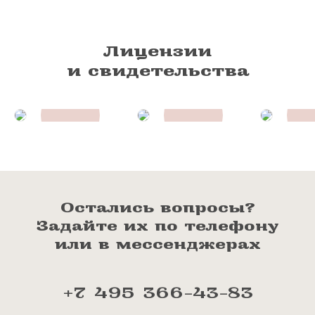
Лицензии
и свидетельства
Остались вопросы?
Задайте их по телефону
или в мессенджерах
+7 495 366-43-83