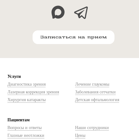
Записаться на прием
Услуги
Диагностика зрения
Лечение глаукомы
Лазерная коррекция зрения
Заболевания сетчатки
Хирургия катаракты
Детская офтальмология
Пациентам
Вопросы и ответы
Наши сотрудники
Глазные неотложки
Цены