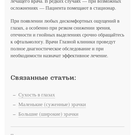
лечащего врача. В редких случаях — при возможных
осложнениях — Пациента помещают в стационар.
При появлении любых дискомфортных ощущений в
глазах, а особенно при резком снижении зрения,
отечности и гнойных выделениях срочно обращайтесь
к офтальмологу. Врачи Глазной клиники проведут
полное диагностическое обследование и при
необходимости назначат эффективное лечение.
Связанные статьи:
Сухость в глазах
Маленькие (суженные) зрачки
Большие (широкие) зрачки