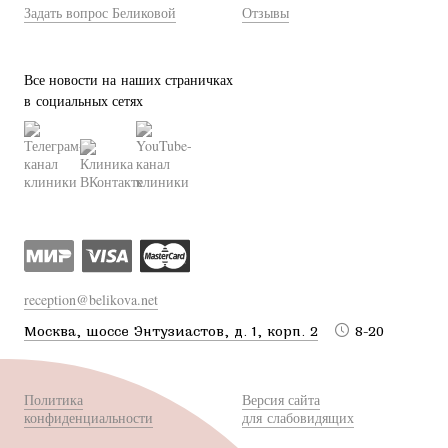
Задать вопрос Беликовой
Отзывы
Все новости на наших страничках
в социальных сетях
reception@belikova.net
Москва, шоссе Энтузиастов, д. 1, корп. 2
8-20
Политика
Версия сайта
конфиденциальности
для слабовидящих