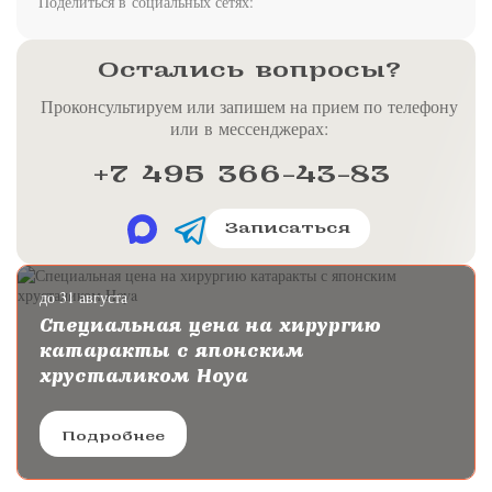
Поделиться в социальных сетях:
Остались вопросы?
Проконсультируем или запишем на прием по телефону
или в мессенджерах:
+7 495 366-43-83
Записаться
до 31 августа
Специальная цена на хирургию
катаракты с японским
хрусталиком Hoya
Подробнее