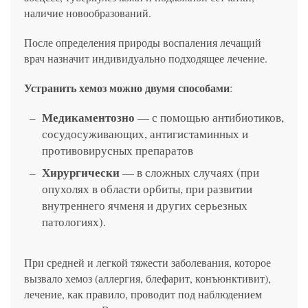
наличие новообразований.
После определения природы воспаления лечащий
врач назначит индивидуально подходящее лечение.
Устранить хемоз можно двумя способами
:
Медикаментозно
— с помощью антибиотиков,
сосудосуживающих, антигистаминных и
противовирусных препаратов
Хирургически
— в сложных случаях (при
опухолях в области орбиты, при развитии
внутреннего ячменя и других серьезных
патологиях).
При средней и легкой тяжести заболевания, которое
вызвало хемоз (аллергия, блефарит, конъюнктивит),
лечение, как правило, проводит под наблюдением