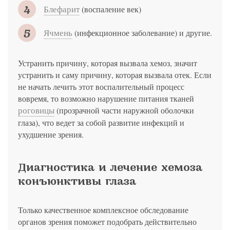
Блефарит
(воспаление век)
Ячмень
(инфекционное заболевание) и другие.
Устранить причину, которая вызвала хемоз, значит
устранить и саму причину, которая вызвала отек. Если
не начать лечить этот воспалительный процесс
вовремя, то возможно нарушение питания тканей
роговицы
(прозрачной части наружной оболочки
глаза), что ведет за собой развитие инфекций и
ухудшение зрения.
Диагностика и лечение хемоза
конъюнктивы глаза
Только качественное комплексное обследование
органов зрения поможет подобрать действительно