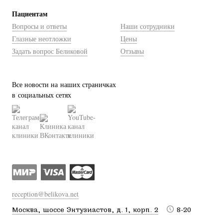
Пациентам
Вопросы и ответы
Наши сотрудники
Глазные неотложки
Цены
Задать вопрос Беликовой
Отзывы
Все новости на наших страничках
в социальных сетях
reception@belikova.net
Москва, шоссе Энтузиастов, д. 1, корп. 2
8-20