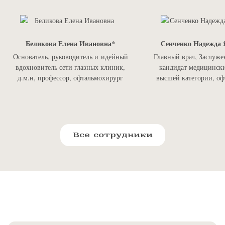
Беликова Елена Ивановна
Сенченко Надежда 
Основатель, руководитель и идейный
Главный врач, Заслуже
вдохновитель сети глазных клиник,
кандидат медицински
д.м.н, профессор, офтальмохирург
высшей категории, оф
Все сотрудники