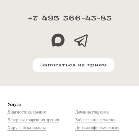
+7 495 366-43-83
Записаться на прием
Услуги
Диагностика зрения
Лечение глаукомы
Лазерная коррекция зрения
Заболевания сетчатки
Хирургия катаракты
Детская офтальмология