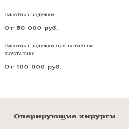
Пластика радужки
От 50 000
руб.
Пластика радужки при нативном
хрусталике
От 100 000
руб.
Оперирующие хирурги