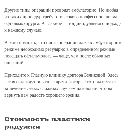
Другие типы операций проводят амбулаторно. Но любая
из таких процедур требуют высокого профессионализма
офтальмохирурга. А главное — индивидуального подхода
к каждому случаю.
Важно помнить, что после операции даже в амбулаторном
режиме необходимо регулярно в определенном режиме
посещать офтальмолога — чаще, чем после обычных
операций.
Приходите к Глазную клинику доктора Беликовой. Здесь
вас всегда ждут опытные врачи, которые готовы взяться
за лечение самых сложных случаем патологий, чтобы
вернуть вам радость хорошего зрения.
Стоимость пластики
радужки