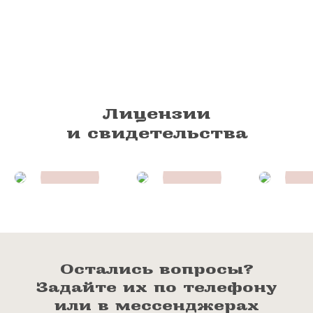
Лицензии
и свидетельства
Остались вопросы?
Задайте их по телефону
или в мессенджерах