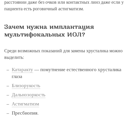
расстоянии даже без очков или контактных линз даже если у
пациента есть роговичный астигматизм.
Зачем нужна имплантация
мультифокальных ИОЛ?
Среди возможных показаний для замены хрусталика можно
выделить:
Катаракту
— помутнение естественного хрусталика
глаза
Близорукость
Дальнозоркость
Астигматизм
Пресбиопия.