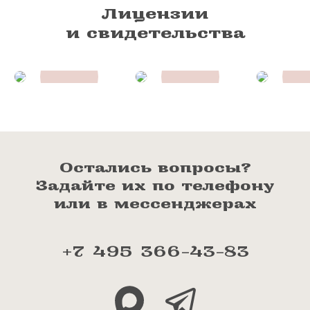
Лицензии
и свидетельства
Остались вопросы?
Задайте их по телефону
или в мессенджерах
+7 495 366-43-83