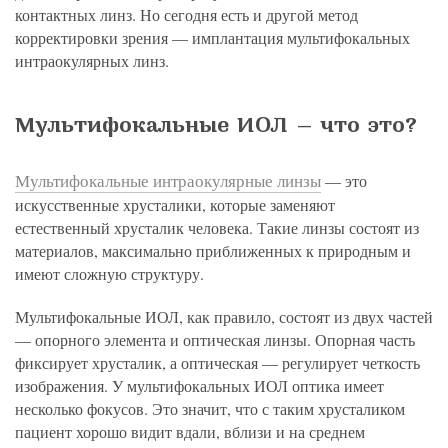
контактных линз. Но сегодня есть и другой метод
корректировки зрения — имплантация мультифокальных
интраокулярных линз.
Мультифокальные ИОЛ — что это?
Мультифокальные интраокулярные линзы
— это
искусственные хрусталики, которые заменяют
естественный хрусталик человека. Такие линзы состоят из
материалов, максимально приближенных к природным и
имеют сложную структуру.
Мультифокальные ИОЛ, как правило, состоят из двух частей
— опорного элемента и оптическая линзы. Опорная часть
фиксирует хрусталик, а оптическая — регулирует четкость
изображения. У мультифокальных ИОЛ оптика имеет
несколько фокусов. Это значит, что с таким хрусталиком
пациент хорошо видит вдали, вблизи и на среднем