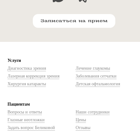
Записаться на прием
Услуги
Диагностика зрения
Лечение глаукомы
Лазерная коррекция зрения
Заболевания сетчатки
Хирургия катаракты
Детская офтальмология
Пациентам
Вопросы и ответы
Наши сотрудники
Глазные неотложки
Цены
Задать вопрос Беликовой
Отзывы