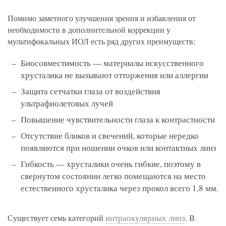
Помимо заметного улучшения зрения и избавления от
необходимости в дополнительной коррекции у
мультифокальных ИОЛ есть ряд других преимуществ:
Биосовместимость — материалы искусственного
хрусталика не вызывают отторжения или аллергии
Защита сетчатки глаза от воздействия
ультрафиолетовых лучей
Повышение чувствительности глаза к контрастности
Отсутствие бликов и свечений, которые нередко
появляются при ношении очков или контактных линз
Гибкость — хрусталики очень гибкие, поэтому в
свернутом состоянии легко помещаются на место
естественного хрусталика через прокол всего 1,8 мм.
интраокулярных линз
Существует семь категорий
. В