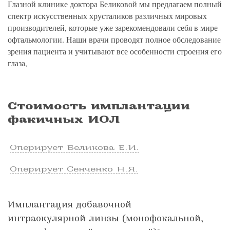
Глазной клинике доктора Беликовой мы предлагаем полный
спектр искусственных хрусталиков различных мировых
производителей, которые уже зарекомендовали себя в мире
офтальмологии. Наши врачи проводят полное обследование
зрения пациента и учитывают все особенности строения его
глаза,
Стоимость имплантации
факичных ИОЛ
Оперирует Беликова Е.И.
Оперирует Сенченко Н.Я.
Имплантация добавочной
интраокулярной линзы (монофокальной,