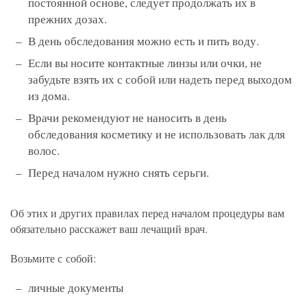
постоянной основе, следует продолжать их в
прежних дозах.
В день обследования можно есть и пить воду.
Если вы носите контактные линзы или очки, не
забудьте взять их с собой или надеть перед выходом
из дома.
Врачи рекомендуют не наносить в день
обследования косметику и не использовать лак для
волос.
Перед началом нужно снять серьги.
Об этих и других правилах перед началом процедуры вам
обязательно расскажет ваш лечащий врач.
Возьмите с собой:
личные документы