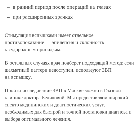
в ранний период после операций на глазах
при расширенных зрачках
Стимуляция вспышками имеет отдельное
противопоказание — эпилепсия и склонность
к судорожным припадкам.
В остальных случаях врач подберет подходящий метод: если
шахматный паттерн недоступен, используют ЗВП
на вспышку.
Пройти исследование ЗВП в Москве можно в Глазной
клинике доктора Беликовой. Мы предоставляем широкий
спектр медицинских и диагностических услуг,
необходимых для быстрой и точной постановки диагноза и
выбора оптимального лечения.