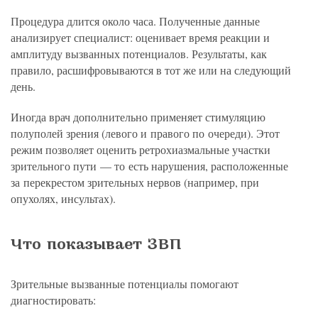
Процедура длится около часа. Полученные данные
анализирует специалист: оценивает время реакции и
амплитуду вызванных потенциалов. Результаты, как
правило, расшифровываются в тот же или на следующий
день.
Иногда врач дополнительно применяет стимуляцию
полуполей зрения (левого и правого по очереди). Этот
режим позволяет оценить ретрохиазмальные участки
зрительного пути — то есть нарушения, расположенные
за перекрестом зрительных нервов (например, при
опухолях, инсультах).
Что показывает ЗВП
Зрительные вызванные потенциалы помогают
диагностировать: