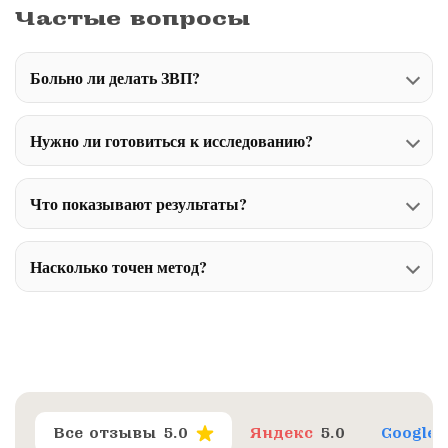
Частые вопросы
Больно ли делать ЗВП?
Нужно ли готовиться к исследованию?
Что показывают результаты?
Насколько точен метод?
Все отзывы
5.0
Яндекс
5.0
Google