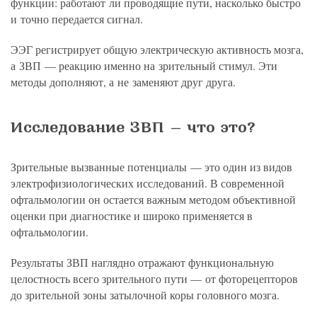
функции: работают ли проводящие пути, насколько быстро
и точно передается сигнал.
ЭЭГ регистрирует общую электрическую активность мозга,
а ЗВП — реакцию именно на зрительный стимул. Эти
методы дополняют, а не заменяют друг друга.
Исследование ЗВП — что это?
Зрительные вызванные потенциалы — это один из видов
электрофизиологических исследований. В современной
офтальмологии он остается важным методом объективной
оценки при диагностике и широко применяется в
офтальмологии.
Результаты ЗВП наглядно отражают функциональную
целостность всего зрительного пути — от фоторецепторов
до зрительной зоны затылочной коры головного мозга.