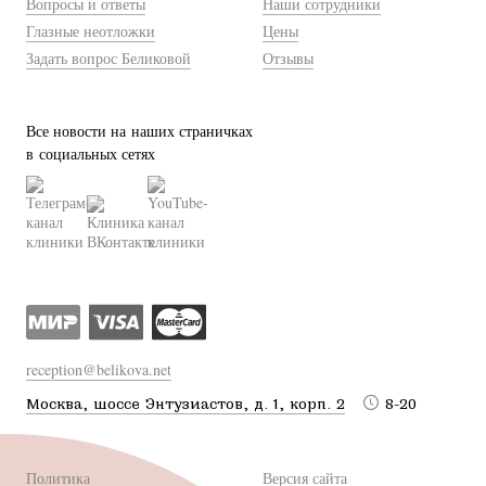
Вопросы и ответы
Наши сотрудники
Глазные неотложки
Цены
Задать вопрос Беликовой
Отзывы
Все новости на наших страничках
в социальных сетях
reception@belikova.net
Москва, шоссе Энтузиастов, д. 1, корп. 2
8-20
Политика
Версия сайта