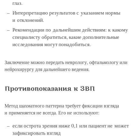
глаз.
Интерпретацию результатов с указанием нормы
и отклонений.
Рекомендации по дальнейшим действиям: к какому
специалисту обратиться, какие дополнительные
исследования могут понадобиться.
Заключение можно передать неврологу, офтальмологу или
нейрохирургу для дальнейшего ведения.
Противопоказания к ЗВП
Метод шахматного паттерна требует фиксации взгляда
и применяется не всегда. Его не используют:
если острота зрения ниже 0,1 или пациент не может
зафиксировать взгляд