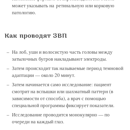
может указывать на ретинальную или корковую
патологию.
Как проводят ЗВП
На лоб, уши и волосистую часть головы между
затылочных бугров накладывают электроды.
Затем происходит так называемые период темновой
адаптации — около 20 минут.
Затем начинается само исследование: пациент
смотрит на вспышки или шахматный паттерн (в
зависимости от способа), а врач с помощью
специальной программы фиксирует показатели.
Исследование проводится монокулярно — по
очереди на каждый глаз.