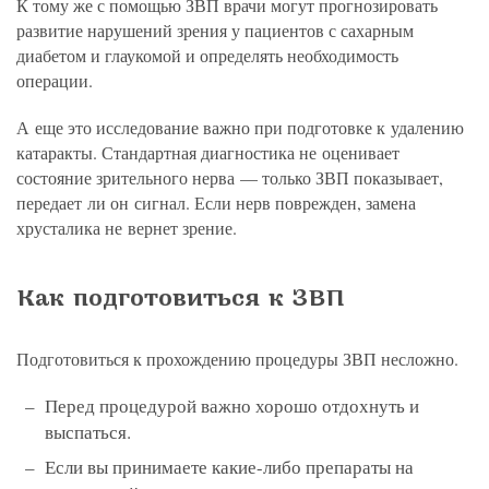
К тому же с помощью ЗВП врачи могут прогнозировать
развитие нарушений зрения у пациентов с сахарным
диабетом и глаукомой и определять необходимость
операции.
А еще это исследование важно при подготовке к удалению
катаракты. Стандартная диагностика не оценивает
состояние зрительного нерва — только ЗВП показывает,
передает ли он сигнал. Если нерв поврежден, замена
хрусталика не вернет зрение.
Как подготовиться к ЗВП
Подготовиться к прохождению процедуры ЗВП несложно.
Перед процедурой важно хорошо отдохнуть и
выспаться.
Если вы принимаете какие-либо препараты на