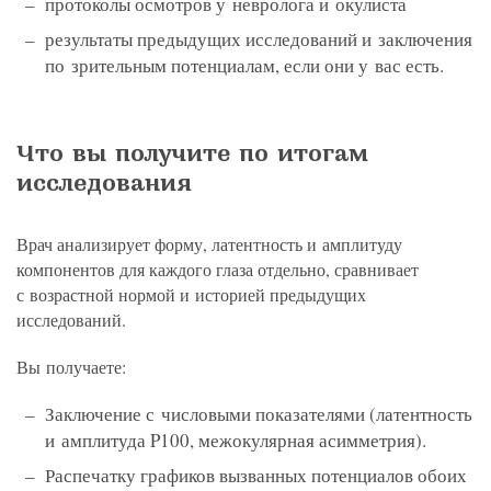
протоколы осмотров у невролога и окулиста
результаты предыдущих исследований и заключения
по зрительным потенциалам, если они у вас есть.
Что вы получите по итогам
исследования
Врач анализирует форму, латентность и амплитуду
компонентов для каждого глаза отдельно, сравнивает
с возрастной нормой и историей предыдущих
исследований.
Вы получаете:
Заключение с числовыми показателями (латентность
и амплитуда P100, межокулярная асимметрия).
Распечатку графиков вызванных потенциалов обоих