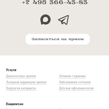
+7 495 366-43-83
Записаться на прием
Услуги
Диагностика зрения
Лечение глаукомы
Лазерная коррекция зрения
Заболевания сетчатки
Хирургия катаракты
Детская офтальмология
Пациентам