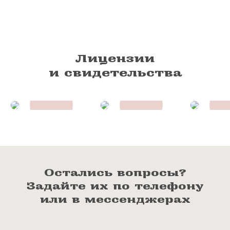
Лицензии
и свидетельства
Остались вопросы?
Задайте их по телефону
или в мессенджерах