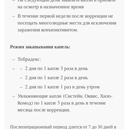
на осмотр в назначенное время
В течение первой недели после коррекции не
посещать многолюдные места для исключения
заражения конъюнктивитом.
Режим закапывания капель:
Тобрадекс:
2 дня по 1 капле 3 раза в день
2 дня по 1 капле 2 раза в день
2 дня по 1 капле 1 раз в день утром
Увлажняющие капли (Систейн, Оквис, Хило-
Комод) по 1 капле 3 раза в день в течение
месяца после коррекции.
Послеоперационный период длится от 7 до 30 дней в