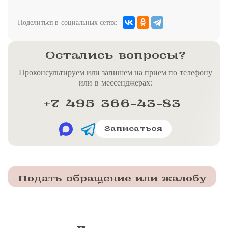
Поделиться в социальных сетях:
Остались вопросы?
Проконсультируем или запишем на прием по телефону
или в мессенджерах:
+7 495 366-43-83
Записаться
Подать обращение или жалобу