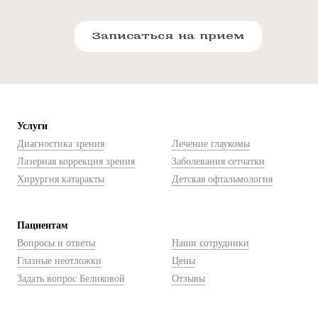
Записаться на прием
Услуги
Диагностика зрения
Лечение глаукомы
Лазерная коррекция зрения
Заболевания сетчатки
Хирургия катаракты
Детская офтальмология
Пациентам
Вопросы и ответы
Наши сотрудники
Глазные неотложки
Цены
Задать вопрос Беликовой
Отзывы