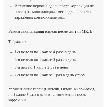
В течение первой недели после коррекции не
посещать многолюдные места для исключения
заражения конъюнктивитом.
Режим закапывания капель после снятия МКЛ:
Тобрадекс:
1-я неделя по 1 капле 4 раза в день
2-я неделя по 1 капле 3 раза в день
3-я дня по 1 капле 2 раз в день
4-я неделя по 1 капле 1 раз в день утром
Увлажняющие капли (Систейн, Оквис, Хило-Комод)
по 1 капле 3 раза в день в течение месяца после
коррекции.