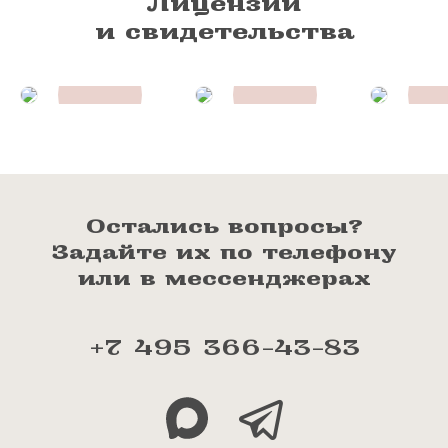
Лицензии
и свидетельства
Остались вопросы?
Задайте их по телефону
или в мессенджерах
+7 495 366-43-83