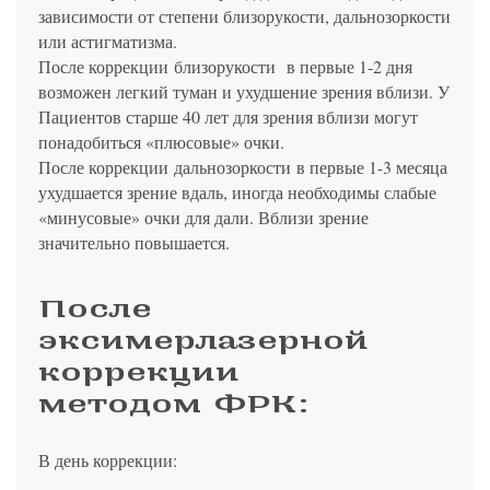
зависимости от степени близорукости, дальнозоркости
или астигматизма.
После коррекции близорукости в первые 1-2 дня
возможен легкий туман и ухудшение зрения вблизи. У
Пациентов старше 40 лет для зрения вблизи могут
понадобиться «плюсовые» очки.
После коррекции дальнозоркости в первые 1-3 месяца
ухудшается зрение вдаль, иногда необходимы слабые
«минусовые» очки для дали. Вблизи зрение
значительно повышается.
После
эксимерлазерной
коррекции
методом ФРК:
В день коррекции: