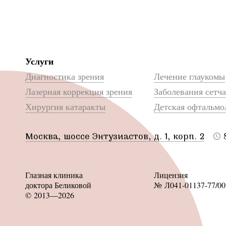
Услуги
Диагностика зрения
Лечение глаукомы
Лазерная коррекция зрения
Заболевания сетч
Хирургия катаракты
Детская офтальмо
Москва, шоссе Энтузиастов, д. 1, корп. 2
Глазная клиника
Лицензия
доктора Беликовой
№ Л041-01137-77/00
© 2013—2026