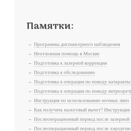
Памятки:
Программы диспансерного наблюдения
Неотложная помощь в Москве
Подготовка к лазерной коррекции
Подготовка к обследованию
Подготовка к операции по поводу катаракты
Подготовка к операции по поводу витреоре
Инструкция по использованию ночных линз
Записатьс
Как получить налоговый вычет? Инструкция
Заказать 
Послеоперационный период после лазерной
Послеоперационный период после хирургии 