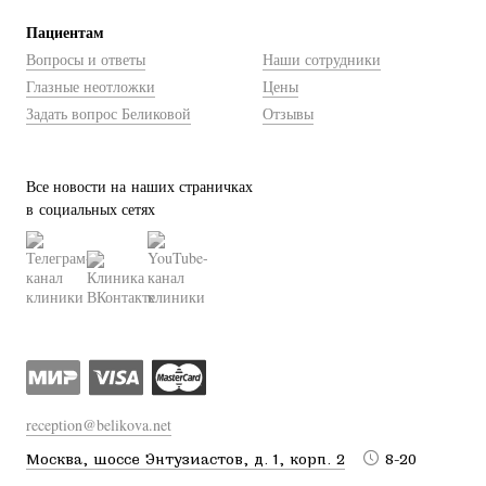
Пациентам
Вопросы и ответы
Наши сотрудники
Глазные неотложки
Цены
Задать вопрос Беликовой
Отзывы
Все новости на наших страничках
в социальных сетях
reception@belikova.net
Москва, шоссе Энтузиастов, д. 1, корп. 2
8-20