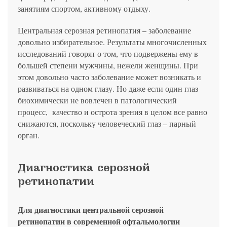
занятиям спортом, активному отдыху.
Центральная серозная ретинопатия – заболевание
довольно избирательное. Результаты многочисленных
исследований говорят о том, что подвержены ему в
большей степени мужчины, нежели женщины. При
этом довольно часто заболевание может возникать и
развиваться на одном глазу. Но даже если один глаз
биохимически не вовлечен в патологический
процесс, качество и острота зрения в целом все равно
снижаются, поскольку человеческий глаз – парный
орган.
Диагностика серозной
ретинопатии
Для диагностики центральной серозной
ретинопатии в современной офтальмологии