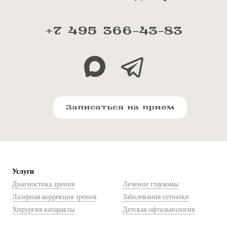
+7 495 366-43-83
Записаться на прием
Услуги
Диагностика зрения
Лечение глаукомы
Лазерная коррекция зрения
Заболевания сетчатки
Хирургия катаракты
Детская офтальмология