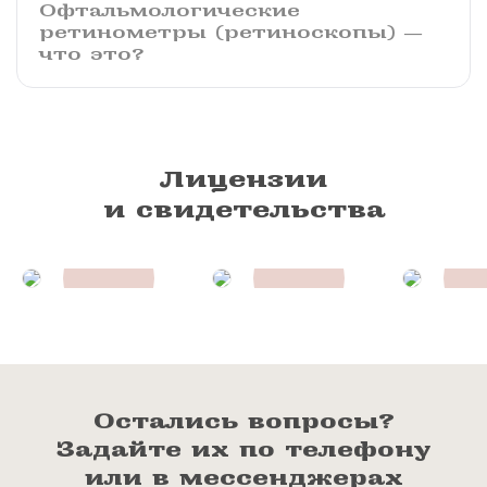
Офтальмологические
ретинометры (ретиноскопы) ―
что это?
Лицензии
и свидетельства
Остались вопросы?
Задайте их по телефону
или в мессенджерах