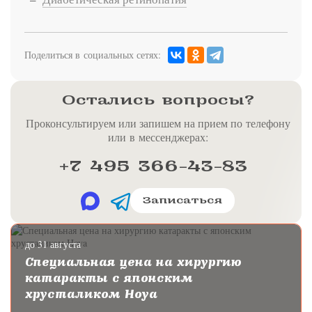
Поделиться в социальных сетях:
Остались вопросы?
Проконсультируем или запишем на прием по телефону
или в мессенджерах:
+7 495 366-43-83
Записаться
до 31 августа
Специальная цена на хирургию
катаракты с японским
хрусталиком Hoya