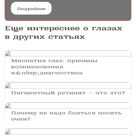
Подробнее
Еще интереснее о глазах
в других статьях
Миопатия глаз: причины
возникновения
и&nbsp;диагностика
Пигментный ретинит — что это?
Почему не надо бояться носить
очки?