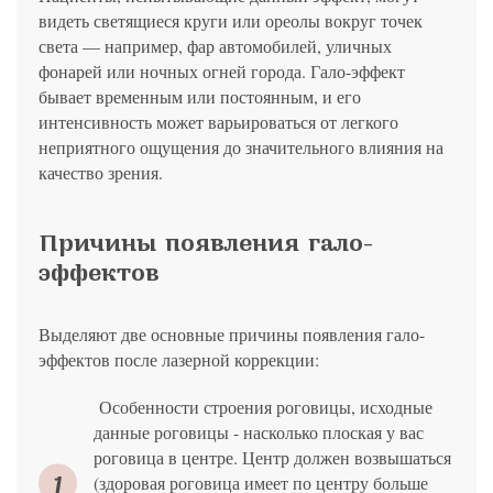
видеть светящиеся круги или ореолы вокруг точек
света — например, фар автомобилей, уличных
фонарей или ночных огней города. Гало-эффект
бывает временным или постоянным, и его
интенсивность может варьироваться от легкого
неприятного ощущения до значительного влияния на
качество зрения.
Причины появления гало-
эффектов
Выделяют две основные причины появления гало-
эффектов после лазерной коррекции:
Особенности строения роговицы, исходные
данные роговицы - насколько плоская у вас
роговица в центре. Центр должен возвышаться
(здоровая роговица имеет по центру больше