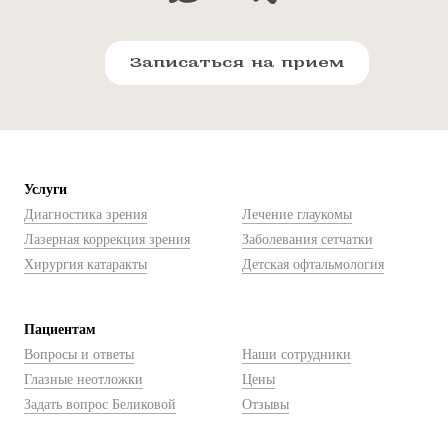
Записаться на прием
Услуги
Диагностика зрения
Лечение глаукомы
Лазерная коррекция зрения
Заболевания сетчатки
Хирургия катаракты
Детская офтальмология
Пациентам
Вопросы и ответы
Наши сотрудники
Глазные неотложки
Цены
Задать вопрос Беликовой
Отзывы