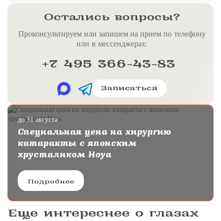
Остались вопросы?
Проконсультируем или запишем на прием по телефону
или в мессенджерах:
+7 495 366-43-83
Записаться
до 31 августа
Специальная цена на хирургию
катаракты с японским
хрусталиком Hoya
Подробнее
Еще интереснее о глазах