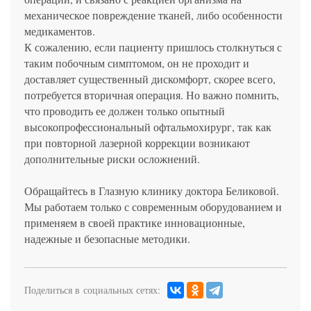
механическое повреждение тканей, либо особенности
медикаментов.
К сожалению, если пациенту пришлось столкнуться с
таким побочным симптомом, он не проходит и
доставляет существенный дискомфорт, скорее всего,
потребуется вторичная операция. Но важно помнить,
что проводить ее должен только опытный
высокопрофессиональный офтальмохирург, так как
при повторной лазерной коррекции возникают
дополнительные риски осложнений.
Обращайтесь в Глазную клинику доктора Беликовой.
Мы работаем только с современным оборудованием и
применяем в своей практике инновационные,
надежные и безопасные методики.
Поделиться в социальных сетях: