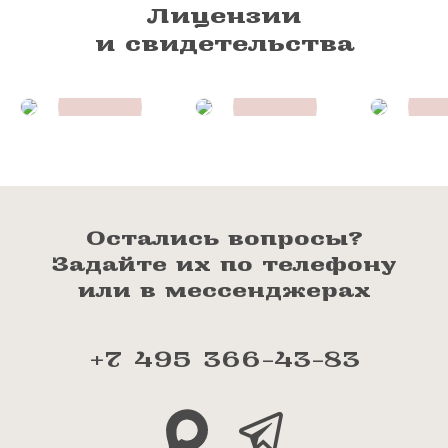
Лицензии
и свидетельства
Остались вопросы?
Задайте их по телефону
или в мессенджерах
+7 495 366-43-83