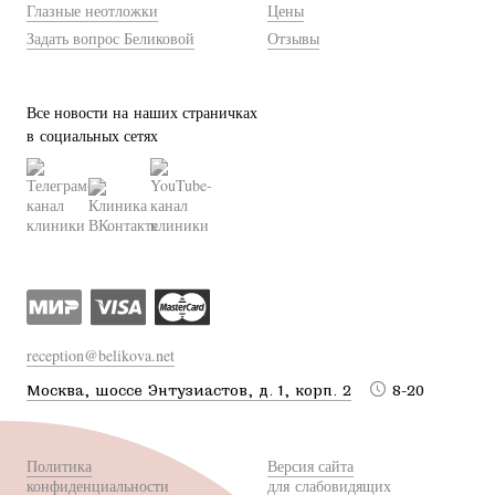
Глазные неотложки
Цены
Задать вопрос Беликовой
Отзывы
Все новости на наших страничках
в социальных сетях
reception@belikova.net
Москва, шоссе Энтузиастов, д. 1, корп. 2
8-20
Политика
Версия сайта
конфиденциальности
для слабовидящих