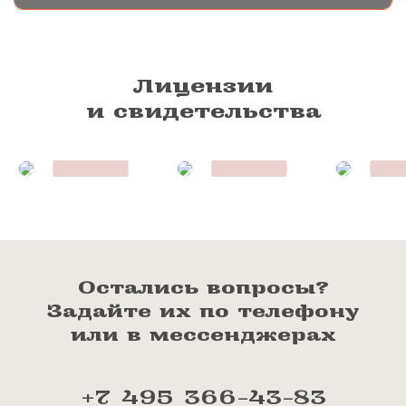
Лицензии
и свидетельства
Остались вопросы?
Задайте их по телефону
или в мессенджерах
+7 495 366-43-83