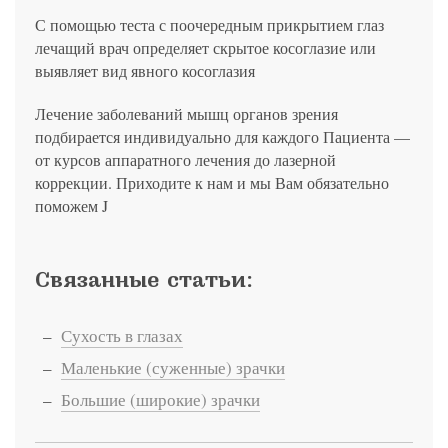
С помощью теста с поочередным прикрытием глаз
лечащий врач определяет скрытое косоглазие или
выявляет вид явного косоглазия
Лечение заболеваний мышц органов зрения
подбирается индивидуально для каждого Пациента —
от курсов аппаратного лечения до лазерной
коррекции. Приходите к нам и мы Вам обязательно
поможем J
Связанные статьи:
Сухость в глазах
Маленькие (суженные) зрачки
Большие (широкие) зрачки