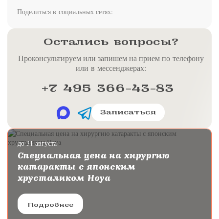
Поделиться в социальных сетях:
Остались вопросы?
Проконсультируем или запишем на прием по телефону
или в мессенджерах:
+7 495 366-43-83
Записаться
до 31 августа
Специальная цена на хирургию
катаракты с японским
хрусталиком Hoya
Подробнее