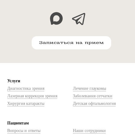
Записаться на прием
Услуги
Диагностика зрения
Лечение глаукомы
Лазерная коррекция зрения
Заболевания сетчатки
Хирургия катаракты
Детская офтальмология
Пациентам
Вопросы и ответы
Наши сотрудники