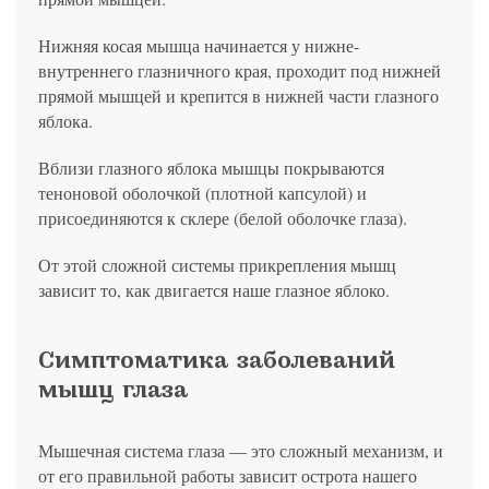
Нижняя косая мышца начинается у нижне-
внутреннего глазничного края, проходит под нижней
прямой мышцей и крепится в нижней части глазного
яблока.
Вблизи глазного яблока мышцы покрываются
теноновой оболочкой (плотной капсулой) и
присоединяются к склере (белой оболочке глаза).
От этой сложной системы прикрепления мышц
зависит то, как двигается наше глазное яблоко.
Симптоматика заболеваний
мышц глаза
Мышечная система глаза — это сложный механизм, и
от его правильной работы зависит острота нашего