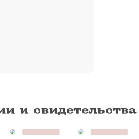
ии и свидетельства