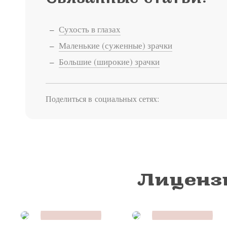
Сухость в глазах
Маленькие (суженные) зрачки
Большие (широкие) зрачки
Поделиться в социальных сетях:
Лиценз