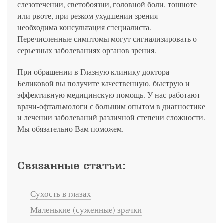
слезотечении, светобоязни, головной боли, тошноте
или рвоте, при резком ухудшении зрения —
необходима консультация специалиста.
Перечисленные симптомы могут сигнализировать о
серьезных заболеваниях органов зрения.
При обращении в Глазную клинику доктора
Беликовой вы получите качественную, быструю и
эффективную медицинскую помощь. У нас работают
врачи-офтальмологи с большим опытом в диагностике
и лечении заболеваний различной степени сложности.
Мы обязательно Вам поможем.
Связанные статьи:
Сухость в глазах
Маленькие (суженные) зрачки