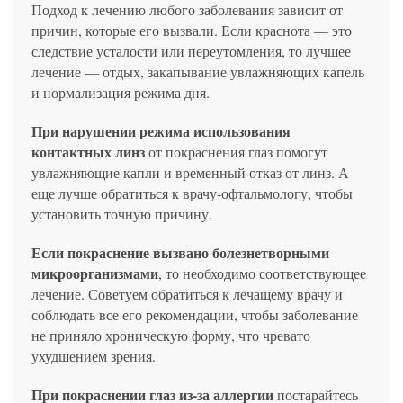
Подход к лечению любого заболевания зависит от
причин, которые его вызвали. Если краснота — это
следствие усталости или переутомления, то лучшее
лечение — отдых, закапывание увлажняющих капель
и нормализация режима дня.
При нарушении режима использования
контактных линз
от покраснения глаз помогут
увлажняющие капли и временный отказ от линз. А
еще лучше обратиться к врачу-офтальмологу, чтобы
установить точную причину.
Если покраснение вызвано болезнетворными
микроорганизмами
, то необходимо соответствующее
лечение. Советуем обратиться к лечащему врачу и
соблюдать все его рекомендации, чтобы заболевание
не приняло хроническую форму, что чревато
ухудшением зрения.
При покраснении глаз из-за аллергии
постарайтесь