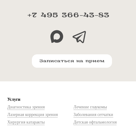
+7 495 366-43-83
Записаться на прием
Услуги
Диагностика зрения
Лечение глаукомы
Лазерная коррекция зрения
Заболевания сетчатки
Хирургия катаракты
Детская офтальмология