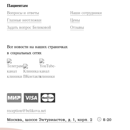
Пациентам
Вопросы и ответы
Наши сотрудники
Глазные неотложки
Цены
Задать вопрос Беликовой
Отзывы
Все новости на наших страничках
в социальных сетях
reception@belikova.net
Москва, шоссе Энтузиастов, д. 1, корп. 2
8-20