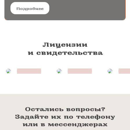
Подробнее
Лицензии
и свидетельства
Остались вопросы?
Задайте их по телефону
или в мессенджерах