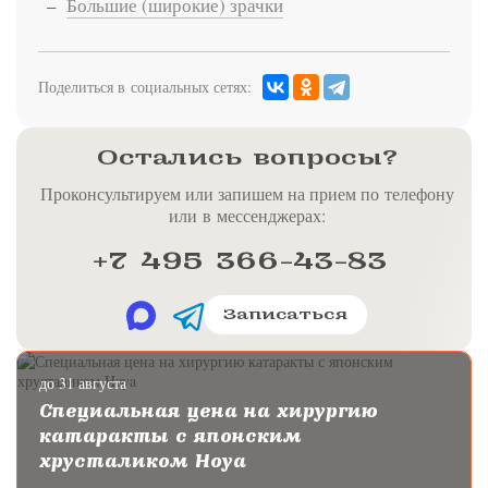
Большие (широкие) зрачки
Поделиться в социальных сетях:
Остались вопросы?
Проконсультируем или запишем на прием по телефону
или в мессенджерах:
+7 495 366-43-83
Записаться
до 31 августа
Специальная цена на хирургию
катаракты с японским
хрусталиком Hoya