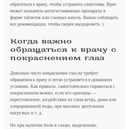
обратиться к врачу, чтобы устранить симптомы. Врач
может назначить антигистаминные препараты в
форме таблеток или глазных капель. Важно соблюдать
все рекомендации, чтобы скорее выздороветь :)
Когда важно
обращаться к врачу с
покраснением глаз
Довольно часто покраснение глаз не требует
обращения к врачу и легко устраняется в домашних
условиях. Как правило, самостоятельно справиться с
покраснением можно, если его причины —
переутомление, воздействие на глаза ветра, дыма или
хлорированной воды, при высоких зрительных
нагрузках и т. д.
Но при наличии боли в глазах, выделениях,