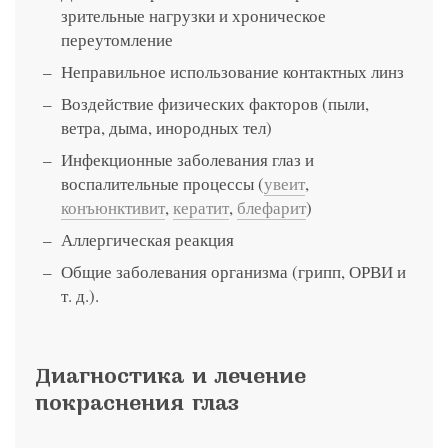
зрительные нагрузки и хроническое
переутомление
Неправильное использование контактных линз
Воздействие физических факторов (пыли,
ветра, дыма, инородных тел)
Инфекционные заболевания глаз и
воспалительные процессы (
увеит
,
конъюнктивит
,
кератит
,
блефарит
)
Аллергическая реакция
Общие заболевания организма (грипп, ОРВИ и
т. д.).
Диагностика и лечение
покраснения глаз