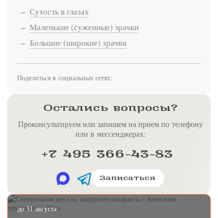
Сухость в глазах
Маленькие (суженные) зрачки
Большие (широкие) зрачки
Поделиться в социальных сетях:
Остались вопросы?
Проконсультируем или запишем на прием по телефону
или в мессенджерах:
+7 495 366-43-83
Записаться
до 31 августа