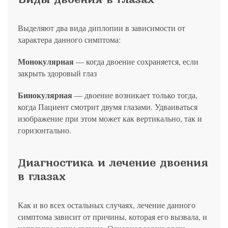
Выделяют два вида диплопии в зависимости от
характера данного симптома:
Монокулярная
— когда двоение сохраняется, если
закрыть здоровый глаз
Бинокулярная
— двоение возникает только тогда,
когда Пациент смотрит двумя глазами. Удваиваться
изображение при этом может как вертикально, так и
горизонтально.
Диагностика и лечение двоения
в глазах
Как и во всех остальных случаях, лечение данного
симптома зависит от причины, которая его вызвала, и