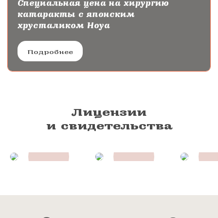
Специальная цена на хирургию
катаракты с японским
хрусталиком Hoya
Подробнее
Лицензии
и свидетельства