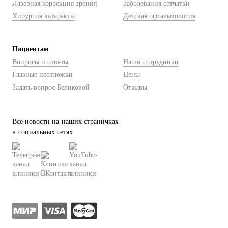
Лазерная коррекция зрения
Заболевания сетчатки
Хирургия катаракты
Детская офтальмология
Пациентам
Вопросы и ответы
Наши сотрудники
Глазные неотложки
Цены
Задать вопрос Беликовой
Отзывы
Все новости на наших страничках
в социальных сетях