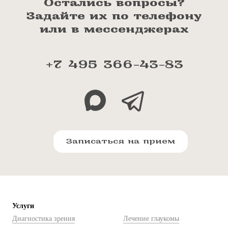
Остались вопросы?
Задайте их по телефону
или в мессенджерах
+7 495 366-43-83
Записаться на прием
Услуги
Диагностика зрения
Лечение глаукомы