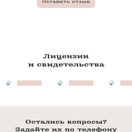
Оставить отзыв
Лицензии
и свидетельства
Остались вопросы?
Задайте их по телефону