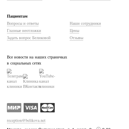
Пациентам
Вопросы и ответы
Наши сотрудники
Глазные неотложки
Цены
Задать вопрос Беликовой
Отзывы
Все новости на наших страничках
в социальных сетях
reception@belikova.net