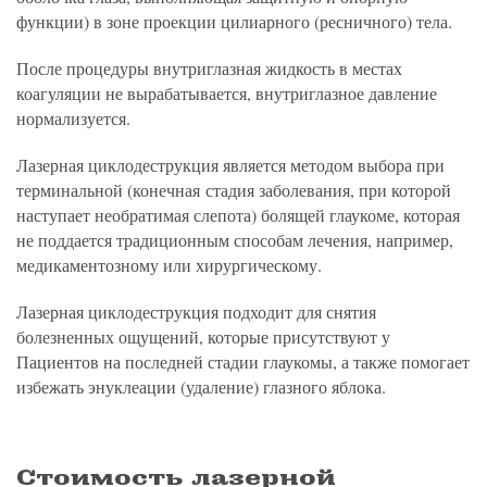
функции) в зоне проекции цилиарного (ресничного) тела.
После процедуры внутриглазная жидкость в местах
коагуляции не вырабатывается, внутриглазное давление
нормализуется.
Лазерная циклодеструкция является методом выбора при
терминальной (конечная стадия заболевания, при которой
наступает необратимая слепота) болящей глаукоме, которая
не поддается традиционным способам лечения, например,
медикаментозному или хирургическому.
Лазерная циклодеструкция подходит для снятия
болезненных ощущений, которые присутствуют у
Пациентов на последней стадии глаукомы, а также помогает
избежать энуклеации (удаление) глазного яблока.
Стоимость лазерной