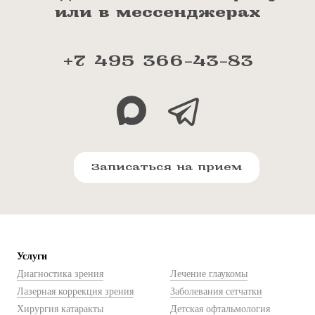
или в мессенджерах
+7 495 366-43-83
Записаться на прием
Услуги
Диагностика зрения
Лечение глаукомы
Лазерная коррекция зрения
Заболевания сетчатки
Хирургия катаракты
Детская офтальмология