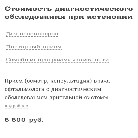
Стоимость диагностического
обследования при астенопии
Для пенсионеров
Повторный прием
Семейная программа лояльности
Прием (осмотр, консультация) врача-
офтальмолога с диагностическим
обследованием зрительной системы
подробнее
5 500
руб.