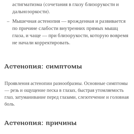
астигматизма (сочетания в глазу близорукости и
дальнозоркости).
Мышечная астенопия — врожденная и развивается
по причине слабости внутренних прямых мышц
глаза, и чаще — при близорукости, которую вовремя
не начали корректировать.
Астенопия: симптомы
Проявления астенопии разнообразны. Основные симптомы
— резь и ощущение песка в глазах, быстрая утомляемость
глаз, затуманивание перед глазами, слезотечение и головная
боль.
Астенопия: причины