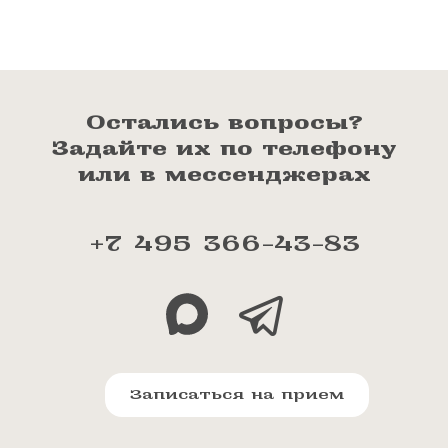
Остались вопросы?
Задайте их по телефону
или в мессенджерах
+7 495 366-43-83
Записаться на прием