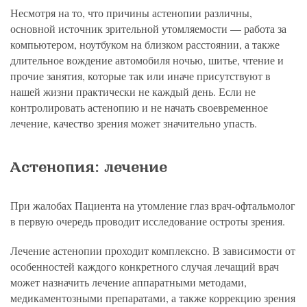
Несмотря на то, что причины астенопии различны,
основной источник зрительной утомляемости — работа за
компьютером, ноутбуком на близком расстоянии, а также
длительное вождение автомобиля ночью, шитье, чтение и
прочие занятия, которые так или иначе присутствуют в
нашей жизни практически не каждый день. Если не
контролировать астенопию и не начать своевременное
лечение, качество зрения может значительно упасть.
Астенопия: лечение
При жалобах Пациента на утомление глаз врач-офтальмолог
в первую очередь проводит исследование остроты зрения.
Лечение астенопии проходит комплексно. В зависимости от
особенностей каждого конкретного случая лечащий врач
может назначить лечение аппаратными методами,
медикаментозными препаратами, а также коррекцию зрения