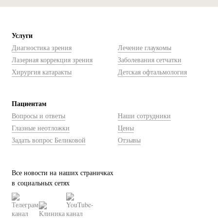
Услуги
Диагностика зрения
Лечение глаукомы
Лазерная коррекция зрения
Заболевания сетчатки
Хирургия катаракты
Детская офтальмология
Пациентам
Вопросы и ответы
Наши сотрудники
Глазные неотложки
Цены
Задать вопрос Беликовой
Отзывы
Все новости на наших страничках
в социальных сетях