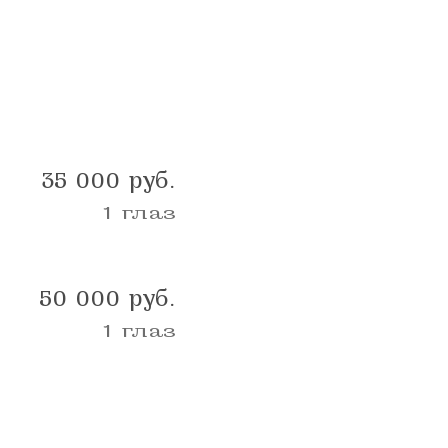
35 000
руб.
1 глаз
50 000
руб.
1 глаз