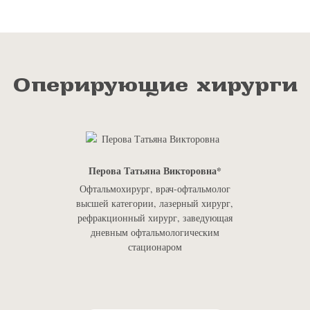
Оперирующие хирурги
Перова Татьяна Викторовна
Офтальмохирург, врач-офтальмолог
высшей категории, лазерный хирург,
рефракционный хирург, заведующая
дневным офтальмологическим
стационаром