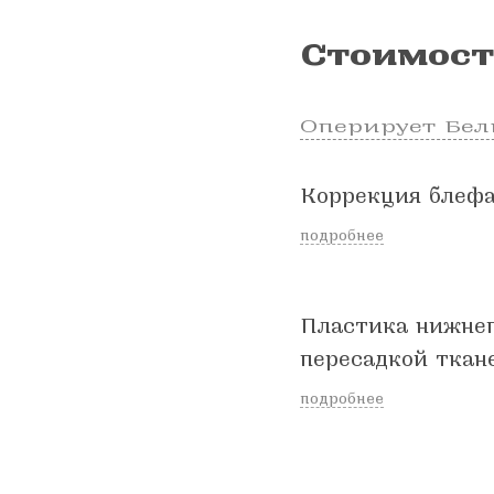
Стоимост
Оперирует Бел
Коррекция блефа
подробнее
Пластика нижнег
пересадкой ткан
подробнее