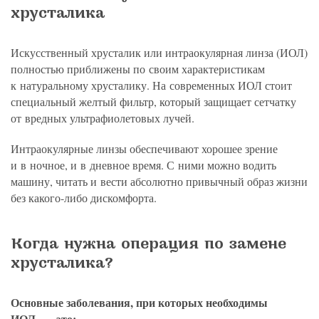
хрусталика
Искусственный хрусталик или интраокулярная линза (ИОЛ)
полностью приближены по своим характеристикам
к натуральному хрусталику. На современных ИОЛ стоит
специальный желтый фильтр, который защищает сетчатку
от вредных ультрафиолетовых лучей.
Интраокулярные линзы обеспечивают хорошее зрение
и в ночное, и в дневное время. С ними можно водить
машину, читать и вести абсолютно привычный образ жизни
без какого-либо дискомфорта.
Когда нужна операция по замене
хрусталика?
Основные заболевания, при которых необходимы
ИОЛ, — это: