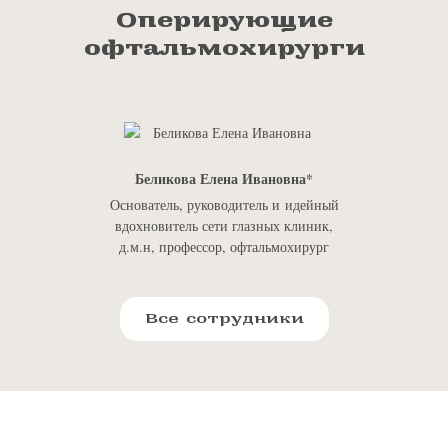
Оперирующие
офтальмохирурги
Беликова Елена Ивановна
Основатель, руководитель и идейный
вдохновитель сети глазных клиник,
д.м.н, профессор, офтальмохирург
Все сотрудники