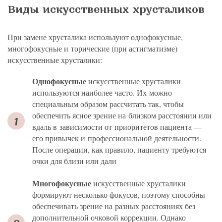
Виды искусственных хрусталиков
При замене хрусталика используют однофокусные,
многофокусные и торические (при астигматизме)
искусственные хрусталики:
Однофокусные
искусственные хрусталики
используются наиболее часто. Их можно
специальным образом рассчитать так, чтобы
обеспечить ясное зрение на близком расстоянии или
вдаль в зависимости от приоритетов пациента —
его привычек и профессиональной деятельности.
После операции, как правило, пациенту требуются
очки для близи или дали
Многофокусные
искусственные хрусталики
формируют несколько фокусов, поэтому способны
обеспечивать зрение на разных расстояниях без
дополнительной очковой коррекции. Однако