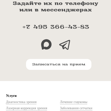
Задайте их по телефону
или в мессенджерах
+7 495 366-43-83
Записаться на прием
Услуги
Диагностика зрения
Лечение глаукомы
Лазерная коррекция зрения
Заболевания сетчатки