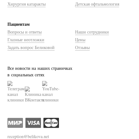
Хирургия катаракты
Детская офтальмология
Пациентам
Вопросы и ответы
Наши сотрудники
Глазные неотложки
Цены
Задать вопрос Беликовой
Отзывы
Все новости на наших страничках
в социальных сетях
reception@belikova.net