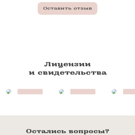
Оставить отзыв
Лицензии
и свидетельства
Остались вопросы?