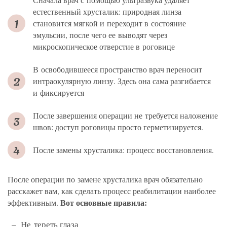
естественный хрусталик: природная линза
становится мягкой и переходит в состояние
эмульсии, после чего ее выводят через
микроскопическое отверстие в роговице
В освободившееся пространство врач переносит
интраокулярную линзу. Здесь она сама разгибается
и фиксируется
После завершения операции не требуется наложение
швов: доступ роговицы просто герметизируется.
После замены хрусталика: процесс восстановления.
После операции по замене хрусталика врач обязательно
расскажет вам, как сделать процесс реабилитации наиболее
Вот основные правила:
эффективным.
Не тереть глаза