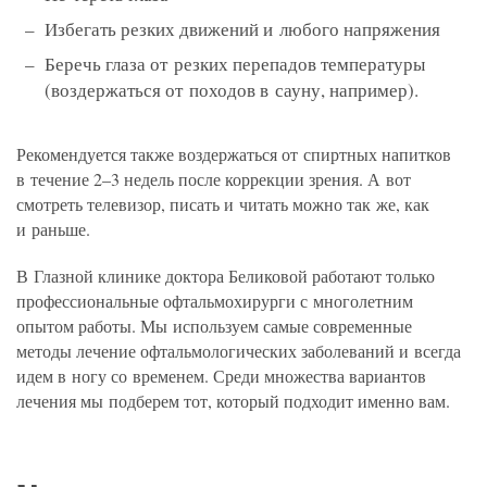
Избегать резких движений и любого напряжения
Беречь глаза от резких перепадов температуры
(воздержаться от походов в сауну, например).
Рекомендуется также воздержаться от спиртных напитков
в течение 2–3 недель после коррекции зрения. А вот
смотреть телевизор, писать и читать можно так же, как
и раньше.
В Глазной клинике доктора Беликовой работают только
профессиональные офтальмохирурги с многолетним
опытом работы. Мы используем самые современные
методы лечение офтальмологических заболеваний и всегда
идем в ногу со временем. Среди множества вариантов
лечения мы подберем тот, который подходит именно вам.