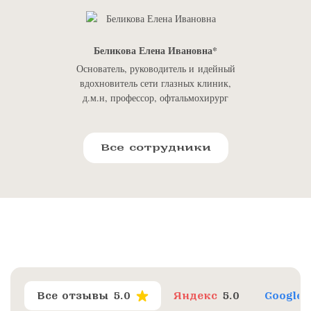
Беликова Елена Ивановна
Основатель, руководитель и идейный
вдохновитель сети глазных клиник,
д.м.н, профессор, офтальмохирург
Все сотрудники
Все отзывы
5.0
Яндекс
5.0
Google