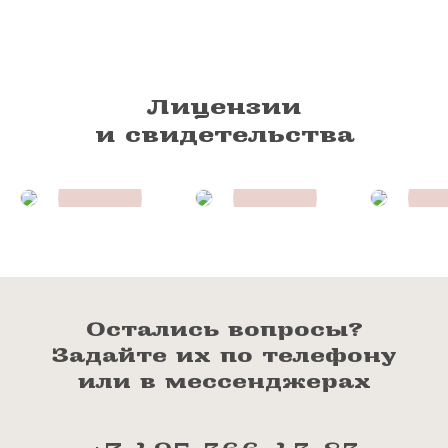
Лицензии
и свидетельства
Остались вопросы?
Задайте их по телефону
или в мессенджерах