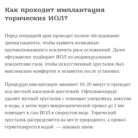
Как проходит имплантация
торических ИОЛ?
Перед операцией врач проводит полное обследование
зрения пациента, чтобы выявить возможные
противопоказания и исключить риск осложнений. Далее
офтальмолог подбирает ИОЛ по индивидуальным
показателям глаза, чтобы искусственный хрусталик был
максимально комфортен и незаметен после установки.
Процедура имплантации занимает 10–20 минут и проходит
под местной капельной анестезией. Офтальмохирург
удаляет мутный хрусталик с помощью ультразвука, вакуума
и воды, а затем через микроскопический прокол до 2 мм
помещает в глаз ИОЛ в свернутом виде. Торический
хрусталик распределяется на месте природного, а прокол
герметизируется водой — никаких швов.