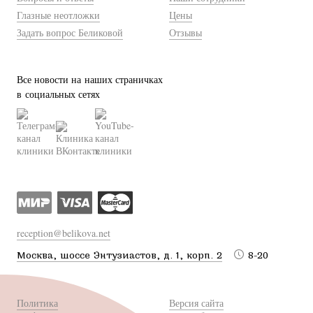
Глазные неотложки
Цены
Задать вопрос Беликовой
Отзывы
Все новости на наших страничках
в социальных сетях
reception@belikova.net
Москва, шоссе Энтузиастов, д. 1, корп. 2
8-20
Политика
Версия сайта