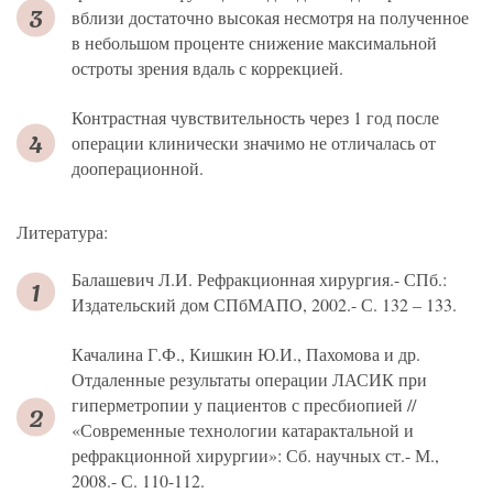
вблизи достаточно высокая несмотря на полученное
в небольшом проценте снижение максимальной
остроты зрения вдаль с коррекцией.
Контрастная чувствительность через 1 год после
операции клинически значимо не отличалась от
дооперационной.
Литература:
Балашевич Л.И. Рефракционная хирургия.- СПб.:
Издательский дом СПбМАПО, 2002.- С. 132 – 133.
Качалина Г.Ф., Кишкин Ю.И., Пахомова и др.
Отдаленные результаты операции ЛАСИК при
гиперметропии у пациентов с пресбиопией //
«Современные технологии катарактальной и
рефракционной хирургии»: Сб. научных ст.- М.,
2008.- С. 110-112.