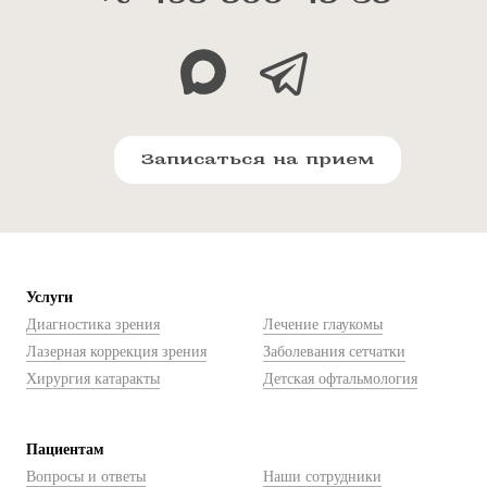
Записаться на прием
Услуги
Диагностика зрения
Лечение глаукомы
Лазерная коррекция зрения
Заболевания сетчатки
Хирургия катаракты
Детская офтальмология
Пациентам
Вопросы и ответы
Наши сотрудники