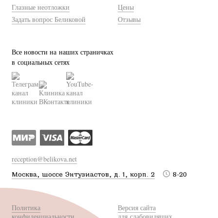
Глазные неотложки
Цены
Задать вопрос Беликовой
Отзывы
Все новости на наших страничках
в социальных сетях
reception@belikova.net
Москва, шоссе Энтузиастов, д. 1, корп. 2
8-20
Политика
Версия сайта
конфиденциальности
для слабовидящих