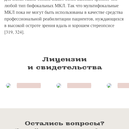
любой тип бифокальных МКЛ. Так что мультифокальные
МКЛ пока не могут быть использованы в качестве средства
профессиональной реабилитации пациентов, нуждающихся
в высокой остроте зрения вдаль и хорошем стереопсисе
[319, 324].
Лицензии
и свидетельства
Остались вопросы?