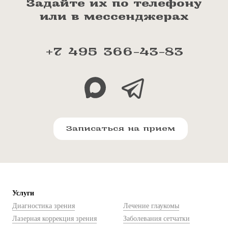
Задайте их по телефону
или в мессенджерах
+7 495 366-43-83
Записаться на прием
Услуги
Диагностика зрения
Лечение глаукомы
Лазерная коррекция зрения
Заболевания сетчатки