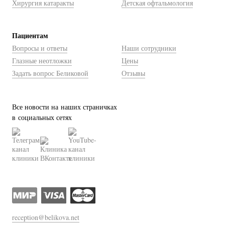
Хирургия катаракты
Детская офтальмология
Пациентам
Вопросы и ответы
Наши сотрудники
Глазные неотложки
Цены
Задать вопрос Беликовой
Отзывы
Все новости на наших страничках
в социальных сетях
reception@belikova.net