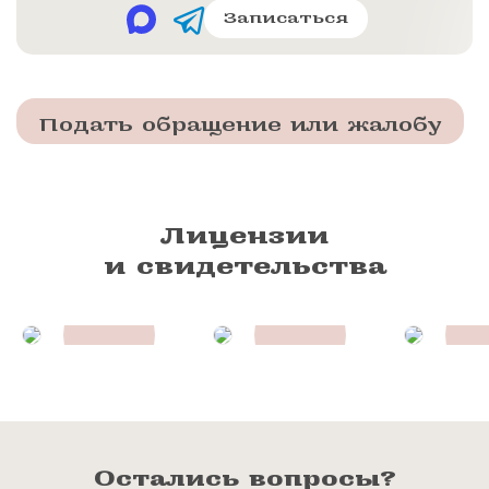
Записаться
Подать обращение или жалобу
Лицензии
и свидетельства
Остались вопросы?