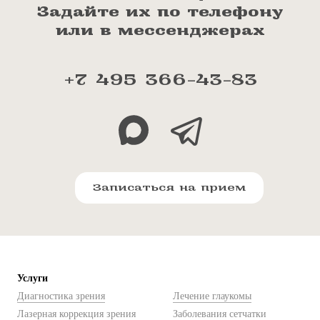
Задайте их по телефону
или в мессенджерах
+7 495 366-43-83
Записаться на прием
Услуги
Диагностика зрения
Лечение глаукомы
Лазерная коррекция зрения
Заболевания сетчатки