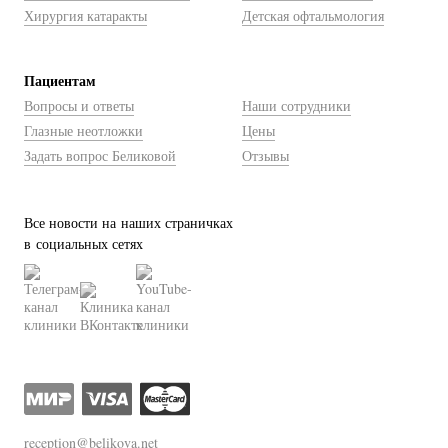
Хирургия катаракты
Детская офтальмология
Пациентам
Вопросы и ответы
Наши сотрудники
Глазные неотложки
Цены
Задать вопрос Беликовой
Отзывы
Все новости на наших страничках
в социальных сетях
reception@belikova.net