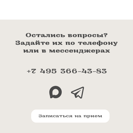
Остались вопросы?
Задайте их по телефону
или в мессенджерах
+7 495 366-43-83
Записаться на прием