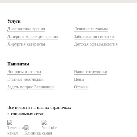
Услуги
Диагностика зрения
Лечение глаукомы
Лазерная коррекция зрения
Заболевания сетчатки
Хирургия катаракты
Детская офтальмология
Пациентам
Вопросы и ответы
Наши сотрудники
Глазные неотложки
Цены
Задать вопрос Беликовой
Отзывы
Все новости на наших страничках
в социальных сетях