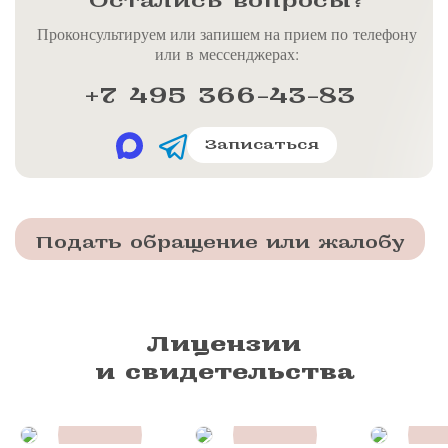
Остались вопросы?
Проконсультируем или запишем на прием по телефону
или в мессенджерах:
+7 495 366-43-83
Записаться
Подать обращение или жалобу
Лицензии
и свидетельства