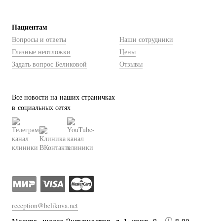
Пациентам
Вопросы и ответы
Наши сотрудники
Глазные неотложки
Цены
Задать вопрос Беликовой
Отзывы
Все новости на наших страничках
в социальных сетях
reception@belikova.net