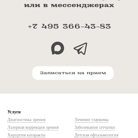
или в мессенджерах
+7 495 366-43-83
Записаться на прием
Услуги
Диагностика зрения
Лечение глаукомы
Лазерная коррекция зрения
Заболевания сетчатки
Хирургия катаракты
Детская офтальмология