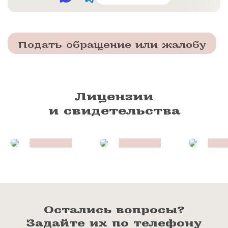
Подать обращение или жалобу
Лицензии
и свидетельства
Остались вопросы?
Задайте их по телефону