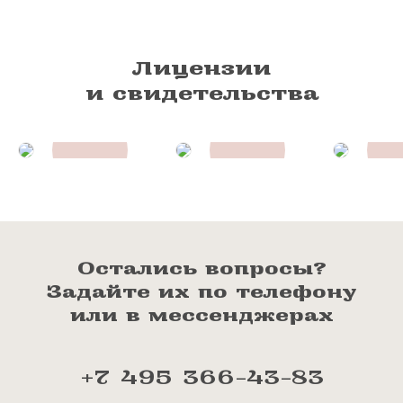
Лицензии
и свидетельства
Остались вопросы?
Задайте их по телефону
или в мессенджерах
+7 495 366-43-83