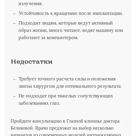
излучения.
Устойчивость к вращению после имплантации.
Подходит людям, которые ведут активный
образ жизни, много читают, водят машину или
работают за компьютером.
Недостатки
Требует точного расчета силы и положения
линзы хирургом для оптимального результата.
Не подходит при тяжелых сопутствующих
заболеваниях глаз.
Пройдите консультацию в Глазной клинике доктора
Беликовой. Врачи предложат на выбор несколько
вариантов из современных моделей интраокулярных