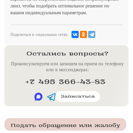
линз, чтобы подобрать оптимальное решение по
вашим индивидуальным параметрам.
Поделиться в социальных сетях:
Остались вопросы?
Проконсультируем или запишем на прием по телефону
или в мессенджерах:
+7 495 366-43-83
Записаться
Подать обращение или жалобу