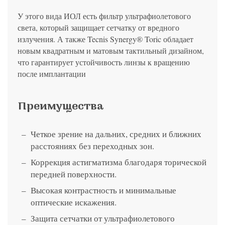
У этого вида ИОЛ есть фильтр ультрафиолетового
света, который защищает сетчатку от вредного
излучения. А также Tecnis Synergy® Toric обладает
новым квадратным и матовым тактильный дизайном,
что гарантирует устойчивость линзы к вращению
после имплантации
Преимущества
Четкое зрение на дальних, средних и ближних
расстояниях без переходных зон.
Коррекция астигматизма благодаря торической
передней поверхности.
Высокая контрастность и минимальные
оптические искажения.
Защита сетчатки от ультрафиолетового