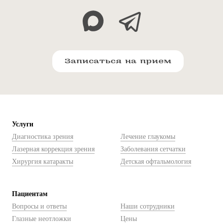
Записаться на прием
Услуги
Диагностика зрения
Лечение глаукомы
Лазерная коррекция зрения
Заболевания сетчатки
Хирургия катаракты
Детская офтальмология
Пациентам
Вопросы и ответы
Наши сотрудники
Глазные неотложки
Цены