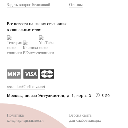
Задать вопрос Беликовой
Отзывы
Все новости на наших страничках
в социальных сетях
reception@belikova.net
Москва, шоссе Энтузиастов, д. 1, корп. 2
8-20
Политика
Версия сайта
конфиденциальности
для слабовидящих