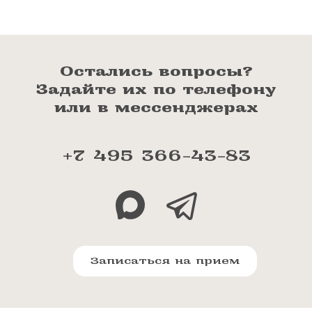
Остались вопросы?
Задайте их по телефону
или в мессенджерах
+7 495 366-43-83
Записаться на прием