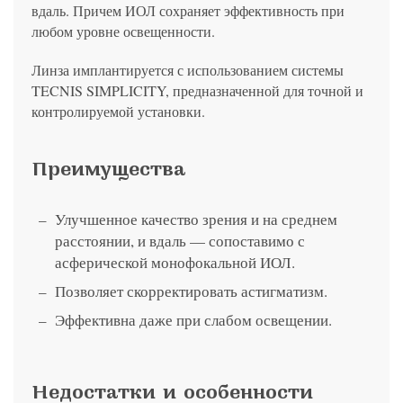
вдаль. Причем ИОЛ сохраняет эффективность при
любом уровне освещенности.
Линза имплантируется с использованием системы
TECNIS SIMPLICITY, предназначенной для точной и
контролируемой установки.
Преимущества
Улучшенное качество зрения и на среднем
расстоянии, и вдаль — сопоставимо с
асферической монофокальной ИОЛ.
Позволяет скорректировать астигматизм.
Эффективна даже при слабом освещении.
Недостатки и особенности