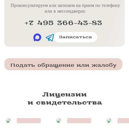
Проконсультируем или запишем на прием по телефону
или в мессенджерах:
+7 495 366-43-83
Записаться
Подать обращение или жалобу
Лицензии
и свидетельства