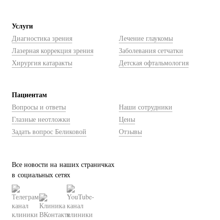
Услуги
Диагностика зрения
Лечение глаукомы
Лазерная коррекция зрения
Заболевания сетчатки
Хирургия катаракты
Детская офтальмология
Пациентам
Вопросы и ответы
Наши сотрудники
Глазные неотложки
Цены
Задать вопрос Беликовой
Отзывы
Все новости на наших страничках
в социальных сетях