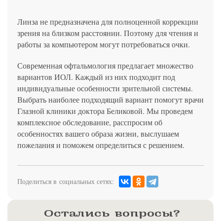
Линза не предназначена для полноценной коррекции
зрения на близком расстоянии. Поэтому для чтения и
работы за компьютером могут потребоваться очки.
Современная офтальмология предлагает множество
вариантов ИОЛ. Каждый из них подходит под
индивидуальные особенности зрительной системы.
Выбрать наиболее подходящий вариант помогут врачи
Глазной клиники доктора Беликовой. Мы проведем
комплексное обследование, расспросим об
особенностях вашего образа жизни, выслушаем
пожелания и поможем определиться с решением.
Поделиться в социальных сетях:
Остались вопросы?