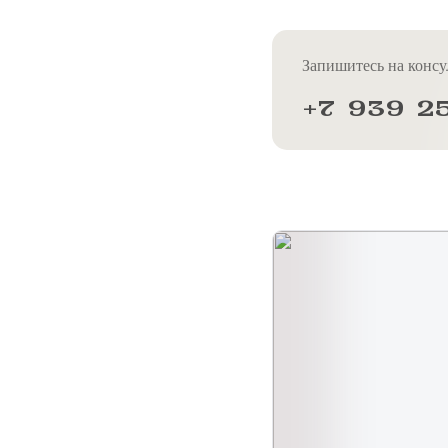
Запишитесь на консу
+7 939 2