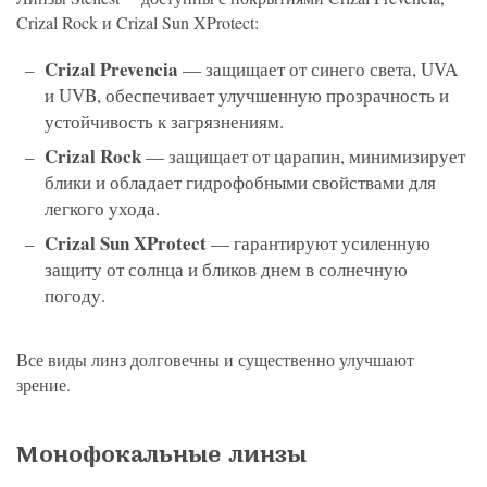
Crizal Rock и Crizal Sun XProtect:
Crizal Prevencia
— защищает от синего света, UVA
и UVB, обеспечивает улучшенную прозрачность и
устойчивость к загрязнениям.
Crizal Rock
— защищает от царапин, минимизирует
блики и обладает гидрофобными свойствами для
легкого ухода.
Crizal Sun XProtect
— гарантируют усиленную
защиту от солнца и бликов днем в солнечную
погоду.
Все виды линз долговечны и существенно улучшают
зрение.
Монофокальные линзы