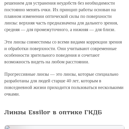
решением для устранения неудобств без необходимости
постоянно менять очки. Их принцип работы основан на
плавном изменении оптической силы по поверхности
линзы: верхняя часть предназначена для дальнего зрения,
средняя — для промежуточного, а нижняя — для близи.
Эти линзы совместимы со всеми видами коррекции зрения
и обработки поверхности. Они учитывают современные
особенности зрительного поведения и сочетают
возможность видеть на любом расстоянии.
Прогрессивные линзы — это линзы, которые специально
разработаны для людей старше 40 лет, которым в
повседневной жизни приходится пользоваться несколькими
очками.
Линзы Essilor в оптике ГКДБ