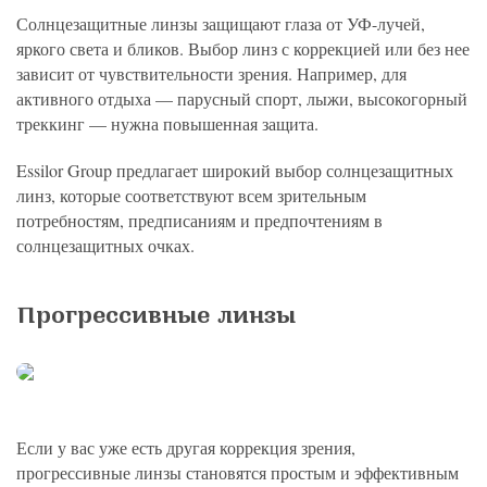
Солнцезащитные линзы защищают глаза от УФ-лучей,
яркого света и бликов. Выбор линз с коррекцией или без нее
зависит от чувствительности зрения. Например, для
активного отдыха — парусный спорт, лыжи, высокогорный
треккинг — нужна повышенная защита.
Essilor Group предлагает широкий выбор солнцезащитных
линз, которые соответствуют всем зрительным
потребностям, предписаниям и предпочтениям в
солнцезащитных очках.
Прогрессивные линзы
Если у вас уже есть другая коррекция зрения,
прогрессивные линзы становятся простым и эффективным