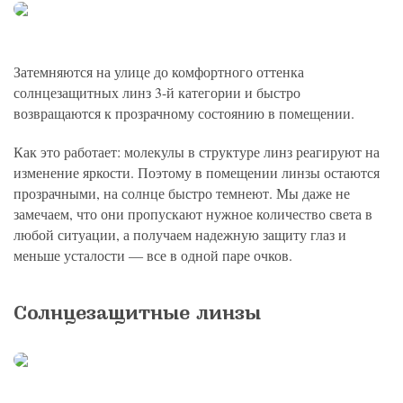
Затемняются на улице до комфортного оттенка
солнцезащитных линз 3-й категории и быстро
возвращаются к прозрачному состоянию в помещении.
Как это работает: молекулы в структуре линз реагируют на
изменение яркости. Поэтому в помещении линзы остаются
прозрачными, на солнце быстро темнеют. Мы даже не
замечаем, что они пропускают нужное количество света в
любой ситуации, а получаем надежную защиту глаз и
меньше усталости ― все в одной паре очков.
Солнцезащитные линзы