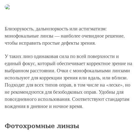
Близорукость, дальнозоркость или астигматизм:
монофокальные линзы ― наиболее очевидное решение,
чтобы исправить простые дефекты зрения.
У таких линз одинаковая сила по всей поверхности и
единый фокус, который обеспечивает корректное зрение на
выбранном расстоянии. Очки с монофокальными линзами
используют для коррекции зрения или вдаль, или вблизи.
Подходят для всех типов оправ, в том числе на «леске», но
не рекомендуются для безободковых оправ. Удобны для
повседневного использования. Соответствуют стандартам
вождения в дневное и ночное время.
Фотохромные линзы