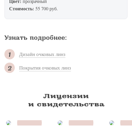
Цвет:
прозрачный
Стоимость:
55 700 руб.
Узнать подробнее:
Дизайн очковых линз
Покрытия очковых линз
Лицензии
и свидетельства