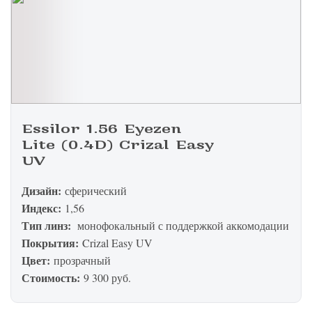
Essilor 1.56 Eyezen
Lite (0.4D) Crizal Easy
UV
Дизайн:
сферический
Индекс:
1,56
Тип линз:
монофокальный с поддержкой аккомодации
Покрытия:
Crizal Easy UV
Цвет:
прозрачный
Стоимость:
9 300 руб.