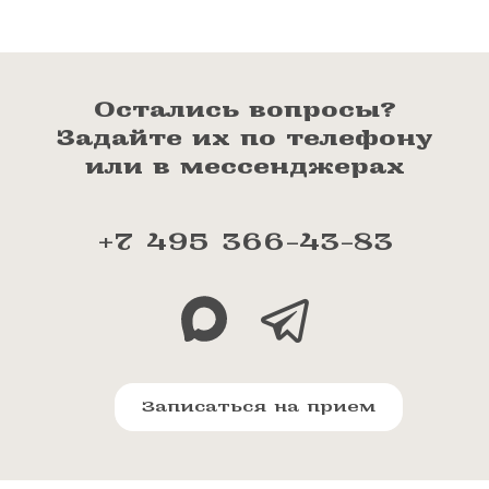
Остались вопросы?
Задайте их по телефону
или в мессенджерах
+7 495 366-43-83
Записаться на прием