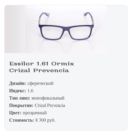
Essilor 1.61 Ormix
Crizal Prevencia
Дизайн:
сферический
Индекс:
1,6
Тип линз:
монофокальный
Покрытия:
Crizal Prevencia
Цвет:
прозрачный
Стоимость:
8 300 руб.