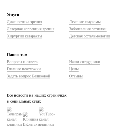
Услуги
Диагностика зрения
Лечение глаукомы
Лазерная коррекция зрения
Заболевания сетчатки
Хирургия катаракты
Детская офтальмология
Пациентам
Вопросы и ответы
Наши сотрудники
Глазные неотложки
Цены
Задать вопрос Беликовой
Отзывы
Все новости на наших страничках
в социальных сетях