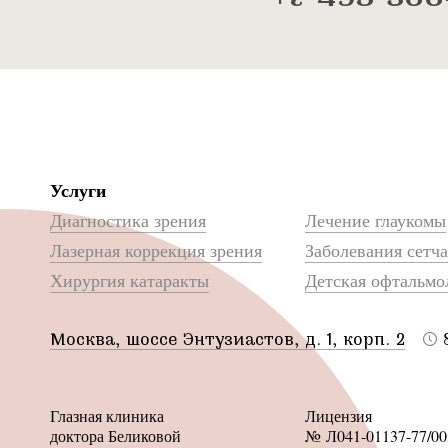
Услуги
Диагностика зрения
Лечение глаукомы
Лазерная коррекция зрения
Заболевания сетч
Хирургия катаракты
Детская офтальмо
Москва, шоссе Энтузиастов, д. 1, корп. 2
Глазная клиника
Лицензия
доктора Беликовой
№ Л041-01137-77/00