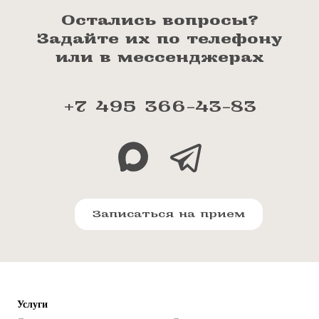
Остались вопросы?
Задайте их по телефону
или в мессенджерах
+7 495 366-43-83
Записаться на прием
Услуги