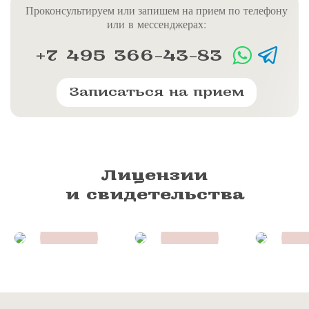
Проконсультируем или запишем на прием по телефону
или в мессенджерах:
+7 495 366-43-83
Записаться на прием
Лицензии
и свидетельства