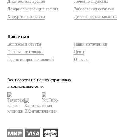
Диагностика зрения
Лечение глаукомы
Лазерная коррекция зрения
Заболевания сетчатки
Хирургия катаракты
Детская офтальмология
Пациентам
Вопросы и ответы
Наши сотрудники
Глазные неотложки
Цены
Задать вопрос Беликовой
Отзывы
Все новости на наших страничках
в социальных сетях