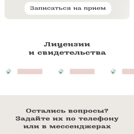
Записаться на прием
Лицензии
и свидетельства
Остались вопросы?
Задайте их по телефону
или в мессенджерах