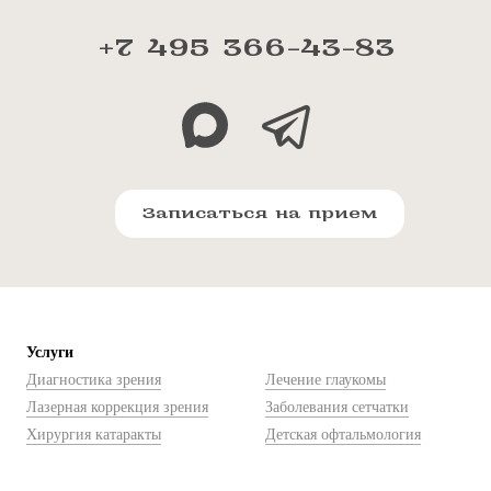
+7 495 366-43-83
Записаться на прием
Услуги
Диагностика зрения
Лечение глаукомы
Лазерная коррекция зрения
Заболевания сетчатки
Хирургия катаракты
Детская офтальмология