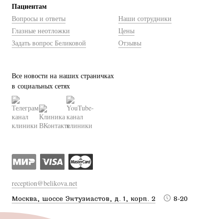
Пациентам
Вопросы и ответы
Наши сотрудники
Глазные неотложки
Цены
Задать вопрос Беликовой
Отзывы
Все новости на наших страничках
в социальных сетях
reception@belikova.net
Москва, шоссе Энтузиастов, д. 1, корп. 2
8-20