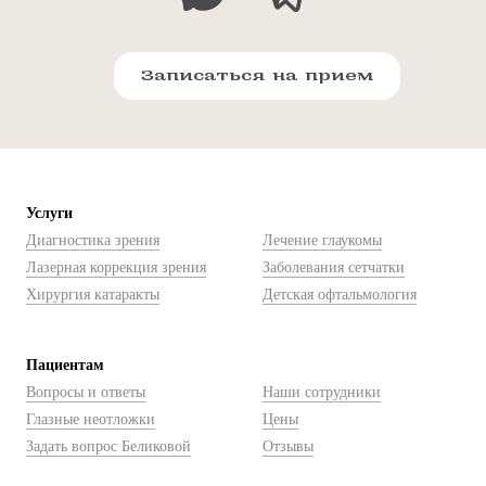
Записаться на прием
Услуги
Диагностика зрения
Лечение глаукомы
Лазерная коррекция зрения
Заболевания сетчатки
Хирургия катаракты
Детская офтальмология
Пациентам
Вопросы и ответы
Наши сотрудники
Глазные неотложки
Цены
Задать вопрос Беликовой
Отзывы