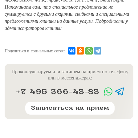
Напоминаем вам, что специальное предложение не
суммируется с другими акциями, скидками и специальными
предложениями клиники на данные услуги. Подробности у
администраторов клиники.
Поделиться в социальных сетях:
Проконсультируем или запишем на прием по телефону
или в мессенджерах:
+7 495 366-43-83
Записаться на прием