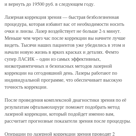
и вернуть до 19500 руб. в следующем году.
Лазерная коррекция зрения — быстрая безболезненная
процедура, которая избавит вас от необходимости носить
очки и линзы. Лазер воздействует не больше 2-х минут.
Меньше чем через час после коррекции вы начнете лучше
видеть. Тысячи наших пациентов уже убедились в этом и
начали новую жизнь в ярких красках и деталях. Фемто
супер ЛАСИК – один из самых эффективных,
низкотравмтичных и безопасных методов лазерной
коррекции на сегодняшний день. Лазеры работают по
индивидуальной программе, что обеспечивает высокую
точность коррекции.
После проведения комплексной диагностики зрения по её
результатам офтальмохирург поможет подобрать метод
лазерной коррекции, который подойдет именно вам,
рассчитает прогнозные показатели зрения после процедуры.
Операции по лазерной коррекции зрения проводят 2