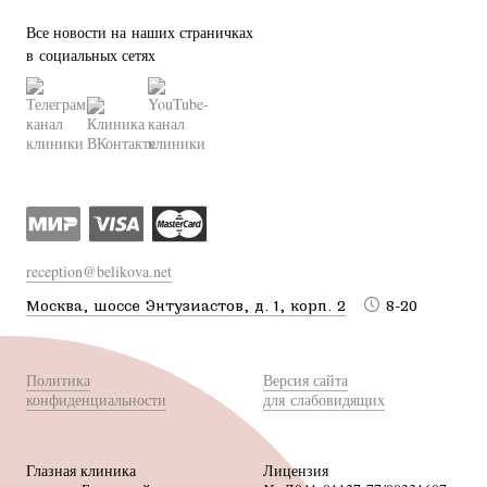
Все новости на наших страничках
в социальных сетях
reception@belikova.net
Москва, шоссе Энтузиастов, д. 1, корп. 2
8-20
Политика
Версия сайта
конфиденциальности
для слабовидящих
Глазная клиника
Лицензия