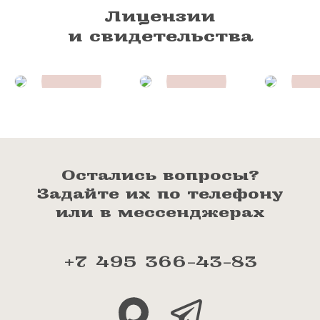
Лицензии
и свидетельства
Остались вопросы?
Задайте их по телефону
или в мессенджерах
+7 495 366-43-83